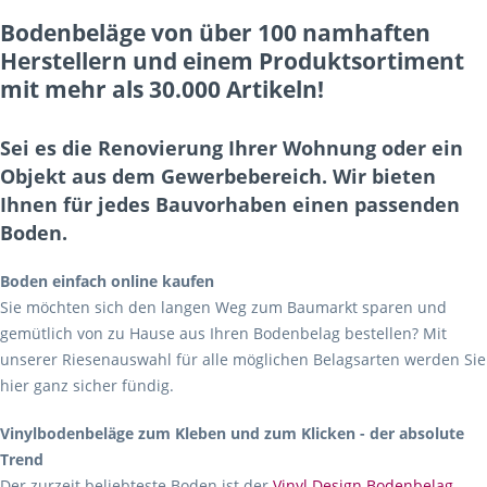
Bodenbeläge von über 100 namhaften
Herstellern und einem Produktsortiment
mit mehr als 30.000 Artikeln!
Sei es die Renovierung Ihrer Wohnung oder ein
Objekt aus dem Gewerbebereich. Wir bieten
Ihnen für jedes Bauvorhaben einen passenden
Boden.
Boden einfach online kaufen
Sie möchten sich den langen Weg zum Baumarkt sparen und
gemütlich von zu Hause aus Ihren Bodenbelag bestellen? Mit
unserer Riesenauswahl für alle möglichen Belagsarten werden Sie
hier ganz sicher fündig.
Vinylbodenbeläge zum Kleben und zum Klicken - der absolute
Trend
Der zurzeit beliebteste Boden ist der
Vinyl Design Bodenbelag
.