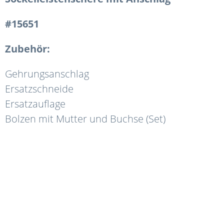
#15651
Zubehör:
Gehrungsanschlag
Ersatzschneide
Ersatzauflage
Bolzen mit Mutter und Buchse (Set)