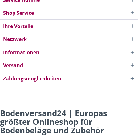
Service Hotline
Shop Service
Ihre Vorteile
Netzwerk
Informationen
Versand
Zahlungsmöglichkeiten
Bodenversand24 | Europas
größter Onlineshop für
Bodenbeläge und Zubehör