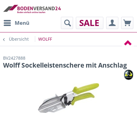
SALE
Menü
Übersicht
WOLFF
BV2427888
Wolff Sockelleistenschere mit Anschlag