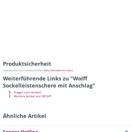
Produktsicherheit
Verantwortlich für Produktsicherheit:
Siehe Herstellerinformation
Weiterführende Links zu "Wolff
Sockelleistenschere mit Anschlag"
Fragen zum Artikel?
Weitere Artikel von WOLFF
Ähnliche Artikel