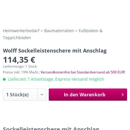
Heimwerkerbedarf > Baumaterialien > Fußböden &
Teppichböden
Wolff Sockelleistenschere mit Anschlag
114,35 €
Liefermenge: 1 Stück
Preise inkl. 19% MwSt.;
Versandkostenfrei bei Standardversand ab 500 EUR!
Lieferzeit 7 Arbeitstage, Express-Versand möglich
In den
Warenkorb
Sockelleistenschere mit Anschlag