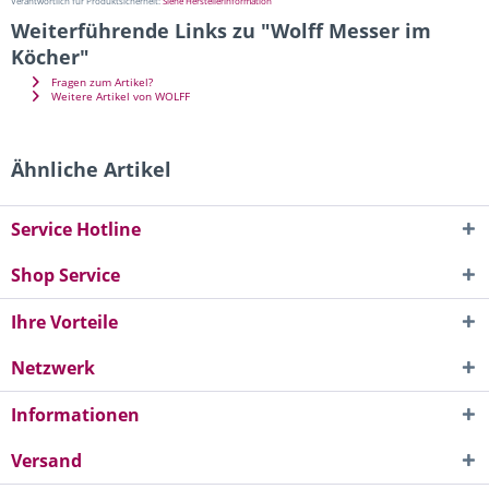
Verantwortlich für Produktsicherheit:
Siehe Herstellerinformation
Weiterführende Links zu "Wolff Messer im
Köcher"
Fragen zum Artikel?
Weitere Artikel von WOLFF
Ähnliche Artikel
Service Hotline
Shop Service
Ihre Vorteile
Netzwerk
Informationen
Versand