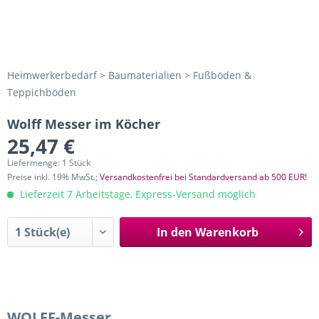
Heimwerkerbedarf > Baumaterialien > Fußböden &
Teppichböden
Wolff Messer im Köcher
25,47 €
Liefermenge: 1 Stück
Preise inkl. 19% MwSt.;
Versandkostenfrei bei Standardversand ab 500 EUR!
Lieferzeit 7 Arbeitstage, Express-Versand möglich
In den
Warenkorb
WOLFF-Messer