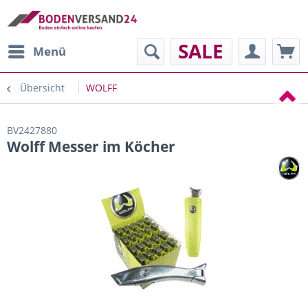
SALE
Menü
Übersicht
WOLFF
BV2427880
Wolff Messer im Köcher