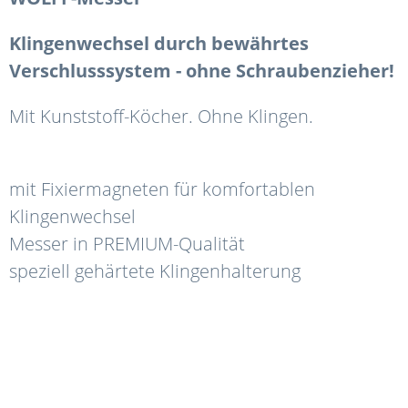
Klingenwechsel durch bewährtes
Verschlusssystem - ohne Schraubenzieher!
Mit Kunststoff-Köcher. Ohne Klingen.
mit Fixiermagneten für komfortablen
Klingenwechsel
Messer in PREMIUM-Qualität
speziell gehärtete Klingenhalterung