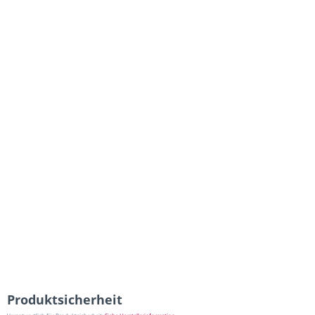
Produktsicherheit