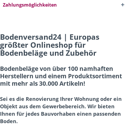
Zahlungsmöglichkeiten
Bodenversand24 | Europas
größter Onlineshop für
Bodenbeläge und Zubehör
Bodenbeläge von über 100 namhaften
Herstellern und einem Produktsortiment
mit mehr als 30.000 Artikeln!
Sei es die Renovierung Ihrer Wohnung oder ein
Objekt aus dem Gewerbebereich. Wir bieten
Ihnen für jedes Bauvorhaben einen passenden
Boden.