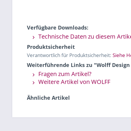
Verfügbare Downloads:
Technische Daten zu diesem Artik
Produktsicherheit
Verantwortlich für Produktsicherheit:
Siehe H
Weiterführende Links zu "Wolff Design
Fragen zum Artikel?
Weitere Artikel von WOLFF
Ähnliche Artikel