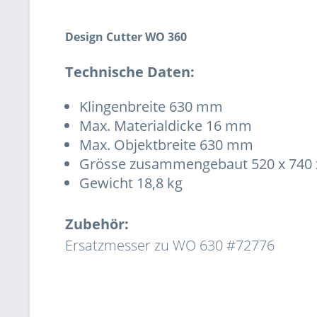
Design Cutter WO 360
Technische Daten:
Klingenbreite 630 mm
Max. Materialdicke 16 mm
Max. Objektbreite 630 mm
Grösse zusammengebaut 520 x 740
Gewicht 18,8 kg
Zubehör:
Ersatzmesser zu WO 630 #72776