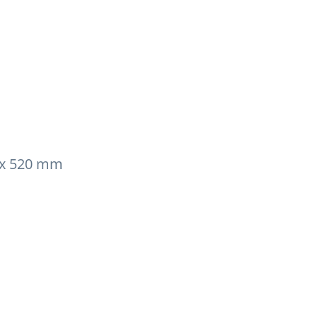
 x 520 mm