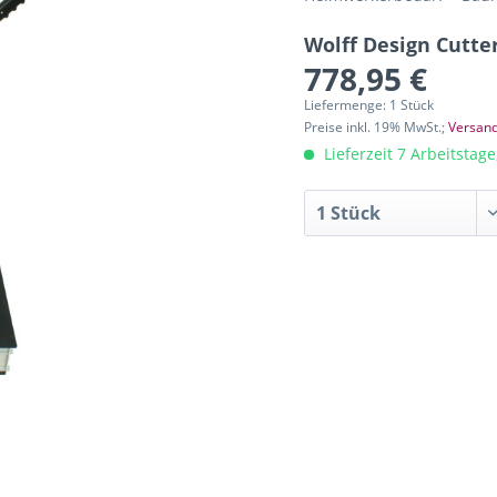
Wolff Design Cutte
778,95 €
Liefermenge: 1 Stück
Preise inkl. 19% MwSt.;
Versand
Lieferzeit 7 Arbeitstag