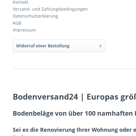
Kontakt
Versand- und Zahlungsbedingungen
Datenschutzerklärung
AGB
Impressum
Widerruf einer Bestellung
Bodenversand24 | Europas grö
Bodenbeläge von über 100 namhaften H
Sei es die Renovierung Ihrer Wohnung oder 