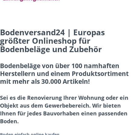
Bodenversand24 | Europas
größter Onlineshop für
Bodenbeläge und Zubehör
Bodenbeläge von über 100 namhaften
Herstellern und einem Produktsortiment
mit mehr als 30.000 Artikeln!
Sei es die Renovierung Ihrer Wohnung oder ein
Objekt aus dem Gewerbebereich. Wir bieten
Ihnen für jedes Bauvorhaben einen passenden
Boden.
Boden einfach online kaufen