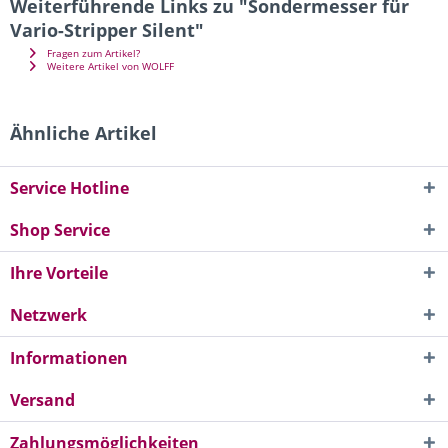
Weiterführende Links zu "Sondermesser für
Vario-Stripper Silent"
Fragen zum Artikel?
Weitere Artikel von WOLFF
Ähnliche Artikel
Service Hotline
Shop Service
Ihre Vorteile
Netzwerk
Informationen
Versand
Zahlungsmöglichkeiten