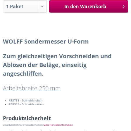
In den
Warenkorb
WOLFF Sondermesser U-Form
Zum gleichzeitigen Vorschneiden und
Ablösen der Beläge, einseitig
angeschliffen.
Arbeitsbreite 250 mm
#38768 - Schneide oben
#38932 - Schneide unten
Produktsicherheit
Verantwortlich für Produktsicherheit:
Siehe Herstellerinformation