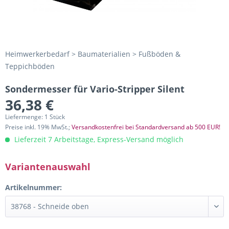
Heimwerkerbedarf > Baumaterialien > Fußböden &
Teppichböden
Sondermesser für Vario-Stripper Silent
36,38 €
Liefermenge: 1 Stück
Preise inkl. 19% MwSt.;
Versandkostenfrei bei Standardversand ab 500 EUR!
Lieferzeit 7 Arbeitstage, Express-Versand möglich
Variantenauswahl
Artikelnummer: