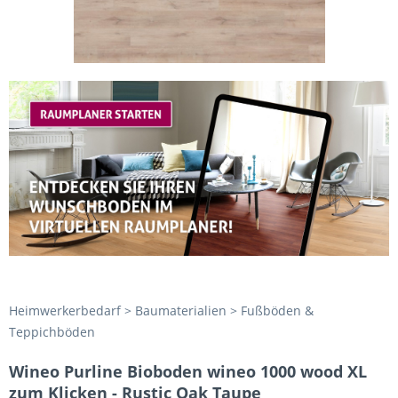
Heimwerkerbedarf > Baumaterialien > Fußböden &
Teppichböden
Wineo Purline Bioboden wineo 1000 wood XL
zum Klicken - Rustic Oak Taupe