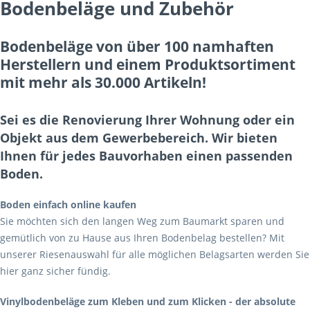
Bodenbeläge und Zubehör
Bodenbeläge von über 100 namhaften
Herstellern und einem Produktsortiment
mit mehr als 30.000 Artikeln!
Sei es die Renovierung Ihrer Wohnung oder ein
Objekt aus dem Gewerbebereich. Wir bieten
Ihnen für jedes Bauvorhaben einen passenden
Boden.
Boden einfach online kaufen
Sie möchten sich den langen Weg zum Baumarkt sparen und
gemütlich von zu Hause aus Ihren Bodenbelag bestellen? Mit
unserer Riesenauswahl für alle möglichen Belagsarten werden Sie
hier ganz sicher fündig.
Vinylbodenbeläge zum Kleben und zum Klicken - der absolute