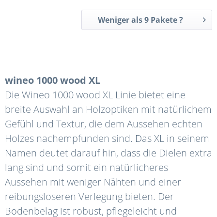
Weniger als 9 Pakete ?
wineo 1000 wood XL
Die Wineo 1000 wood XL Linie bietet eine
breite Auswahl an Holzoptiken mit natürlichem
Gefühl und Textur, die dem Aussehen echten
Holzes nachempfunden sind. Das XL in seinem
Namen deutet darauf hin, dass die Dielen extra
lang sind und somit ein natürlicheres
Aussehen mit weniger Nähten und einer
reibungsloseren Verlegung bieten. Der
Bodenbelag ist robust, pflegeleicht und