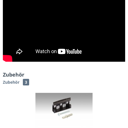
Zubehör
Zubehör
3