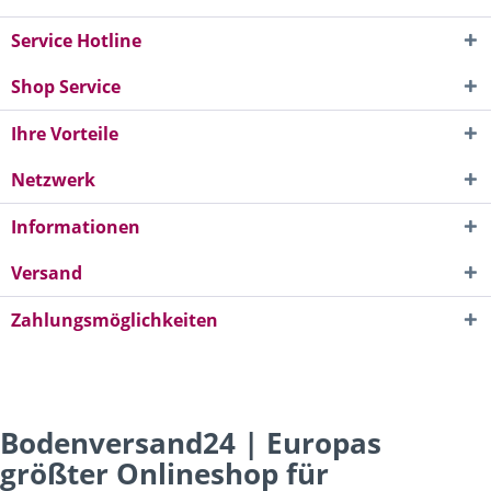
Service Hotline
Shop Service
Ihre Vorteile
Netzwerk
Informationen
Versand
Zahlungsmöglichkeiten
Bodenversand24 | Europas
größter Onlineshop für