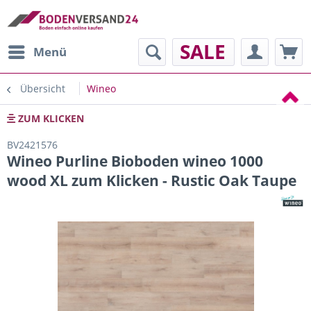
SALE
Menü
Übersicht
Wineo
ZUM KLICKEN
BV2421576
Wineo Purline Bioboden wineo 1000
wood XL zum Klicken - Rustic Oak Taupe