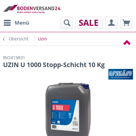
SALE
Menü
Übersicht
Uzin
BV2419831
UZIN U 1000 Stopp-Schicht 10 Kg