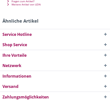
Fragen zum Artikel?
Weitere Artikel von UZIN
Ähnliche Artikel
Service Hotline
Shop Service
Ihre Vorteile
Netzwerk
Informationen
Versand
Zahlungsmöglichkeiten