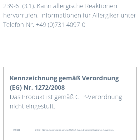
239-6] (3:1). Kann allergische Reaktionen
hervorrufen. Informationen für Allergiker unter
Telefon-Nr. +49 (0)731 4097-0
Kennzeichnung gemäß Verordnung
(EG) Nr. 1272/2008
Das Produkt ist gemäß CLP-Verordnung
nicht eingestuft.
EUH208
Enthält (Name des sensibilisierenden Stoffes). Kann allergische Reaktionen hervorrufen.