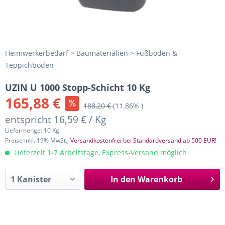
Heimwerkerbedarf > Baumaterialien > Fußböden &
Teppichböden
UZIN U 1000 Stopp-Schicht 10 Kg
165,88 €
188,20 €
(11.86% )
entspricht 16,59 € / Kg
Liefermenge: 10 Kg
Preise inkl. 19% MwSt.;
Versandkostenfrei bei Standardversand ab 500 EUR!
Lieferzeit 1-7 Arbeitstage, Express-Versand möglich
In den
Warenkorb