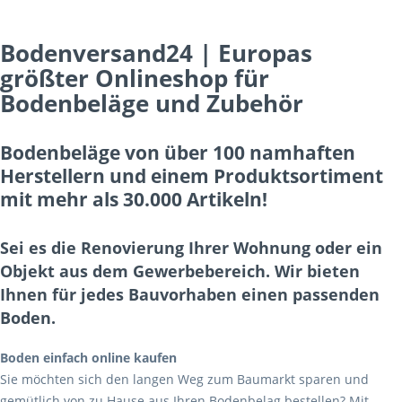
Bodenversand24 | Europas
größter Onlineshop für
Bodenbeläge und Zubehör
Bodenbeläge von über 100 namhaften
Herstellern und einem Produktsortiment
mit mehr als 30.000 Artikeln!
Sei es die Renovierung Ihrer Wohnung oder ein
Objekt aus dem Gewerbebereich. Wir bieten
Ihnen für jedes Bauvorhaben einen passenden
Boden.
Boden einfach online kaufen
Sie möchten sich den langen Weg zum Baumarkt sparen und
gemütlich von zu Hause aus Ihren Bodenbelag bestellen? Mit