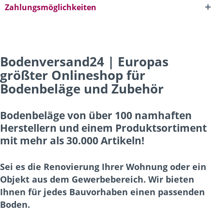
Zahlungsmöglichkeiten
Bodenversand24 | Europas
größter Onlineshop für
Bodenbeläge und Zubehör
Bodenbeläge von über 100 namhaften
Herstellern und einem Produktsortiment
mit mehr als 30.000 Artikeln!
Sei es die Renovierung Ihrer Wohnung oder ein
Objekt aus dem Gewerbebereich. Wir bieten
Ihnen für jedes Bauvorhaben einen passenden
Boden.