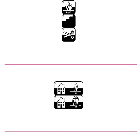
______________________________________________________
______________________________________________________