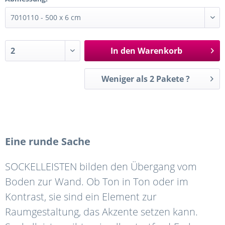
In den
Warenkorb
Weniger als 2 Pakete ?
Eine runde Sache
SOCKELLEISTEN bilden den Übergang vom
Boden zur Wand. Ob Ton in Ton oder im
Kontrast, sie sind ein Element zur
Raumgestaltung, das Akzente setzen kann.