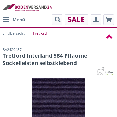
SALE
Menü
Übersicht
Tretford
BV2420437
Tretford Interland 584 Pflaume
Sockelleisten selbstklebend