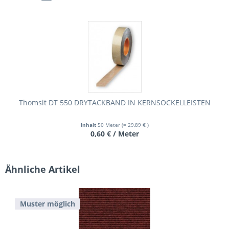
Thomsit DT 550 DRYTACKBAND IN KERNSOCKELLEISTEN
Inhalt
50 Meter
(= 29,89 € )
0,60 € / Meter
Ähnliche Artikel
Muster möglich