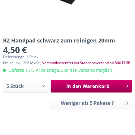
RZ Handpad schwarz zum reinigen 20mm
4,50 €
Liefermenge: 1 Stück
Preise inkl. 19% MwSt.;
Versandkostenfrei bei Standardversand ab 500 EUR!
Lieferzeit 3-5 Arbeitstage, Express-Versand möglich
In den
Warenkorb
Weniger als 5 Pakete ?