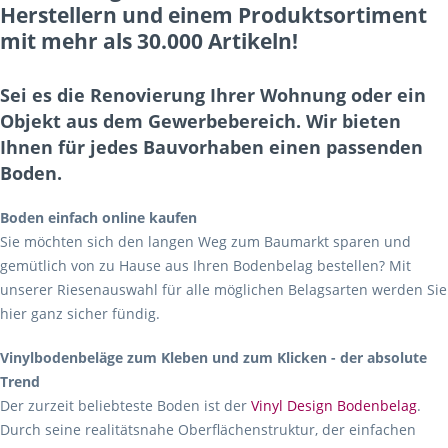
Herstellern und einem Produktsortiment
mit mehr als 30.000 Artikeln!
Sei es die Renovierung Ihrer Wohnung oder ein
Objekt aus dem Gewerbebereich. Wir bieten
Ihnen für jedes Bauvorhaben einen passenden
Boden.
Boden einfach online kaufen
Sie möchten sich den langen Weg zum Baumarkt sparen und
gemütlich von zu Hause aus Ihren Bodenbelag bestellen? Mit
unserer Riesenauswahl für alle möglichen Belagsarten werden Sie
hier ganz sicher fündig.
Vinylbodenbeläge zum Kleben und zum Klicken - der absolute
Trend
Der zurzeit beliebteste Boden ist der
Vinyl Design Bodenbelag
.
Durch seine realitätsnahe Oberflächenstruktur, der einfachen