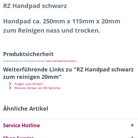
RZ Handpad schwarz
Handpad ca. 250mm x 115mm x 20mm
zum Reinigen nass und trocken.
Produktsicherheit
Verantwortlich für Produktsicherheit:
Siehe Herstellerinformation
Weiterführende Links zu "RZ Handpad schwarz
zum reinigen 20mm"
Fragen zum Artikel?
Weitere Artikel von RZ Systeme
Ähnliche Artikel
Service Hotline