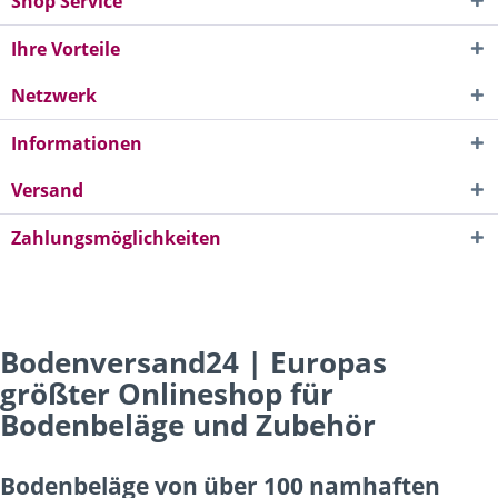
Shop Service
Ihre Vorteile
Netzwerk
Informationen
Versand
Zahlungsmöglichkeiten
Bodenversand24 | Europas
größter Onlineshop für
Bodenbeläge und Zubehör
Bodenbeläge von über 100 namhaften