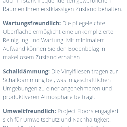
auch in stark frequentierten gewerblichen
Räumen ihren erstklassigen Zustand behalten.
Wartungsfreundlich:
Die pflegeleichte
Oberfläche ermöglicht eine unkomplizierte
Reinigung und Wartung. Mit minimalem
Aufwand können Sie den Bodenbelag in
makellosem Zustand erhalten.
Schalldämmung:
Die Vinylfliesen tragen zur
Schalldämmung bei, was in geschäftlichen
Umgebungen zu einer angenehmeren und
produktiveren Atmosphäre beiträgt.
Umweltfreundlich:
Project Floors engagiert
sich für Umweltschutz und Nachhaltigkeit.