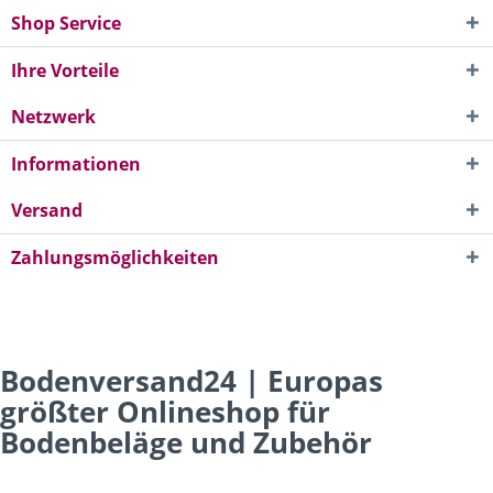
Shop Service
Ihre Vorteile
Netzwerk
Informationen
Versand
Zahlungsmöglichkeiten
Bodenversand24 | Europas
größter Onlineshop für
Bodenbeläge und Zubehör