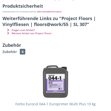
Produktsicherheit
Verantwortlich für Produktsicherheit:
Siehe Herstellerinformation
Weiterführende Links zu "Project Floors |
Vinylfliesen | floors@work/55 | SL 307"
Fragen zum Artikel?
Weitere Artikel von Project Floors
Zubehör
Zubehör
4
Forbo Eurocol 044-1 Europrimer Multi Plus 10 kg