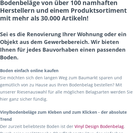
Bodenbeläge von über 100 namhaften
Herstellern und einem Produktsortiment
mit mehr als 30.000 Artikeln!
Sei es die Renovierung Ihrer Wohnung oder ein
Objekt aus dem Gewerbebereich. Wir bieten
Ihnen für jedes Bauvorhaben einen passenden
Boden.
Boden einfach online kaufen
Sie möchten sich den langen Weg zum Baumarkt sparen und
gemütlich von zu Hause aus Ihren Bodenbelag bestellen? Mit
unserer Riesenauswahl für alle möglichen Belagsarten werden Sie
hier ganz sicher fündig.
Vinylbodenbeläge zum Kleben und zum Klicken - der absolute
Trend
Der zurzeit beliebteste Boden ist der
Vinyl Design Bodenbelag
.