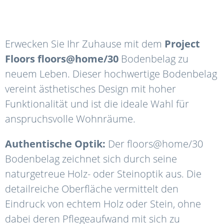
Erwecken Sie Ihr Zuhause mit dem
Project
Floors floors@home/30
Bodenbelag zu
neuem Leben. Dieser hochwertige Bodenbelag
vereint ästhetisches Design mit hoher
Funktionalität und ist die ideale Wahl für
anspruchsvolle Wohnräume.
Authentische Optik:
Der floors@home/30
Bodenbelag zeichnet sich durch seine
naturgetreue Holz- oder Steinoptik aus. Die
detailreiche Oberfläche vermittelt den
Eindruck von echtem Holz oder Stein, ohne
dabei deren Pflegeaufwand mit sich zu