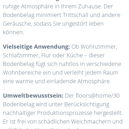
ruhige Atmosphäre in Ihrem Zuhause. Der
Bodenbelag minimiert Trittschall und andere
Geräusche, sodass Sie ungestört leben
können.
Vielseitige Anwendung:
Ob Wohnzimmer,
Schlafzimmer, Flur oder Küche – dieser
Bodenbelag fügt sich nahtlos in verschiedene
Wohnbereiche ein und verleiht jedem Raum
eine warme und einladende Atmosphäre.
Umweltbewusstsein:
Der floors@home/30
Bodenbelag wird unter Berücksichtigung
nachhaltiger Produktionsprozesse hergestellt.
Er ist frei von schädlichen Weichmachern und