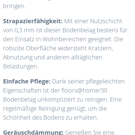
bringen.
Strapazierfähigkeit:
Mit einer Nutzschicht
von 0,3 mm ist dieser Bodenbelag bestens für
den Einsatz in Wohnbereichen geeignet. Die
robuste Oberfläche widersteht Kratzern,
Abnutzung und anderen alltäglichen
Belastungen.
Einfache Pflege:
Dank seiner pflegeleichten
Eigenschaften ist der floors@home/30
Bodenbelag unkompliziert zu reinigen. Eine
regelmäßige Reinigung genügt, um die
Schönheit des Bodens zu erhalten.
Geräuschdämmung:
Genießen Sie eine