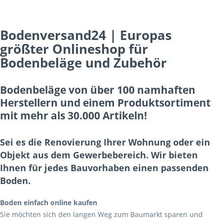
Bodenversand24 | Europas
größter Onlineshop für
Bodenbeläge und Zubehör
Bodenbeläge von über 100 namhaften
Herstellern und einem Produktsortiment
mit mehr als 30.000 Artikeln!
Sei es die Renovierung Ihrer Wohnung oder ein
Objekt aus dem Gewerbebereich. Wir bieten
Ihnen für jedes Bauvorhaben einen passenden
Boden.
Boden einfach online kaufen
Sie möchten sich den langen Weg zum Baumarkt sparen und