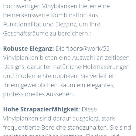
hochwertigen Vinylplanken bieten eine
bemerkenswerte Kombination aus
Funktionalität und Eleganz, um Ihre
Geschäftsräume zu bereichern.:
Robuste Eleganz:
Die floors@work/55
Vinylplanken bieten eine Auswahl an zeitlosen
Designs, darunter natürliche Holzmaserungen
und moderne Steinoptiken. Sie verleihen
Ihrem gewerblichen Raum ein elegantes,
professionelles Aussehen.
Hohe Strapazierfähigkeit
: Diese
Vinylplanken sind darauf ausgelegt, stark
frequentierte Bereiche standzuhalten. Sie sind