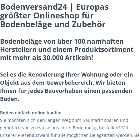
Bodenversand24 | Europas
größter Onlineshop für
Bodenbeläge und Zubehör
Bodenbeläge von über 100 namhaften
Herstellern und einem Produktsortiment
mit mehr als 30.000 Artikeln!
Sei es die Renovierung Ihrer Wohnung oder ein
Objekt aus dem Gewerbebereich. Wir bieten
Ihnen für jedes Bauvorhaben einen passenden
Boden.
Boden einfach online kaufen
Sie möchten sich den langen Weg zum Baumarkt sparen und
gemütlich von zu Hause aus Ihren Bodenbelag bestellen? Mit
unserer Riesenauswahl für alle möglichen Belagsarten werden Sie