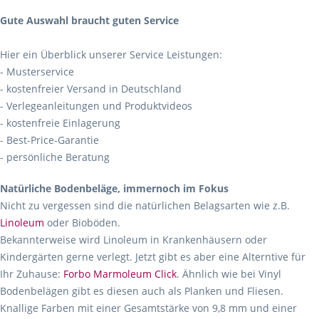
Gute Auswahl braucht guten Service
Hier ein Überblick unserer Service Leistungen:
- Musterservice
- kostenfreier Versand in Deutschland
- Verlegeanleitungen und Produktvideos
- kostenfreie Einlagerung
- Best-Price-Garantie
- persönliche Beratung
Natürliche Bodenbeläge, immernoch im Fokus
Nicht zu vergessen sind die natürlichen Belagsarten wie z.B.
Linoleum
oder Bioböden.
Bekannterweise wird Linoleum in Krankenhäusern oder
Kindergärten gerne verlegt. Jetzt gibt es aber eine Alterntive für
Ihr Zuhause:
Forbo Marmoleum Click
. Ähnlich wie bei Vinyl
Bodenbelägen gibt es diesen auch als Planken und Fliesen.
Knallige Farben mit einer Gesamtstärke von 9,8 mm und einer