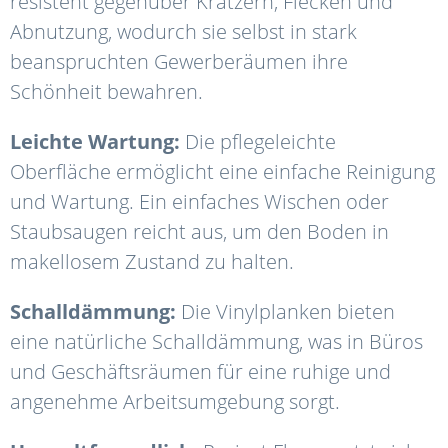
resistent gegenüber Kratzern, Flecken und
Abnutzung, wodurch sie selbst in stark
beanspruchten Gewerberäumen ihre
Schönheit bewahren.
Leichte Wartung:
Die pflegeleichte
Oberfläche ermöglicht eine einfache Reinigung
und Wartung. Ein einfaches Wischen oder
Staubsaugen reicht aus, um den Boden in
makellosem Zustand zu halten.
Schalldämmung:
Die Vinylplanken bieten
eine natürliche Schalldämmung, was in Büros
und Geschäftsräumen für eine ruhige und
angenehme Arbeitsumgebung sorgt.