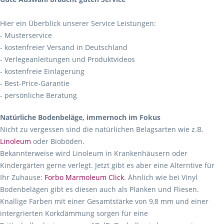
Hier ein Überblick unserer Service Leistungen:
- Musterservice
- kostenfreier Versand in Deutschland
- Verlegeanleitungen und Produktvideos
- kostenfreie Einlagerung
- Best-Price-Garantie
- persönliche Beratung
Natürliche Bodenbeläge, immernoch im Fokus
Nicht zu vergessen sind die natürlichen Belagsarten wie z.B.
Linoleum
oder Bioböden.
Bekannterweise wird Linoleum in Krankenhäusern oder
Kindergärten gerne verlegt. Jetzt gibt es aber eine Alterntive für
Ihr Zuhause:
Forbo Marmoleum Click
. Ähnlich wie bei Vinyl
Bodenbelägen gibt es diesen auch als Planken und Fliesen.
Knallige Farben mit einer Gesamtstärke von 9,8 mm und einer
intergrierten Korkdämmung sorgen für eine