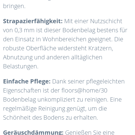
bringen.
Strapazierfähigkeit:
Mit einer Nutzschicht
von 0,3 mm ist dieser Bodenbelag bestens für
den Einsatz in Wohnbereichen geeignet. Die
robuste Oberfläche widersteht Kratzern,
Abnutzung und anderen alltäglichen
Belastungen.
Einfache Pflege:
Dank seiner pflegeleichten
Eigenschaften ist der floors@home/30
Bodenbelag unkompliziert zu reinigen. Eine
regelmäßige Reinigung genügt, um die
Schönheit des Bodens zu erhalten.
Geräuschdämmung:
Genießen Sie eine