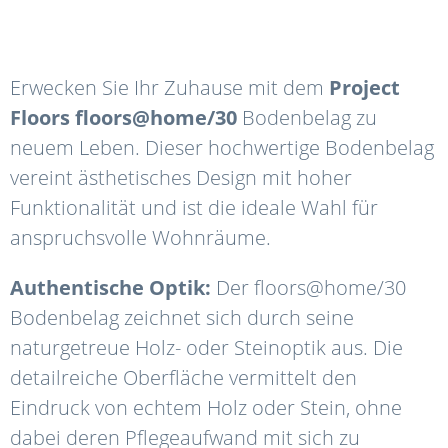
Erwecken Sie Ihr Zuhause mit dem
Project
Floors floors@home/30
Bodenbelag zu
neuem Leben. Dieser hochwertige Bodenbelag
vereint ästhetisches Design mit hoher
Funktionalität und ist die ideale Wahl für
anspruchsvolle Wohnräume.
Authentische Optik:
Der floors@home/30
Bodenbelag zeichnet sich durch seine
naturgetreue Holz- oder Steinoptik aus. Die
detailreiche Oberfläche vermittelt den
Eindruck von echtem Holz oder Stein, ohne
dabei deren Pflegeaufwand mit sich zu