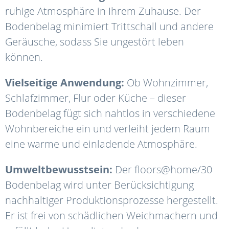
ruhige Atmosphäre in Ihrem Zuhause. Der
Bodenbelag minimiert Trittschall und andere
Geräusche, sodass Sie ungestört leben
können.
Vielseitige Anwendung:
Ob Wohnzimmer,
Schlafzimmer, Flur oder Küche – dieser
Bodenbelag fügt sich nahtlos in verschiedene
Wohnbereiche ein und verleiht jedem Raum
eine warme und einladende Atmosphäre.
Umweltbewusstsein:
Der floors@home/30
Bodenbelag wird unter Berücksichtigung
nachhaltiger Produktionsprozesse hergestellt.
Er ist frei von schädlichen Weichmachern und