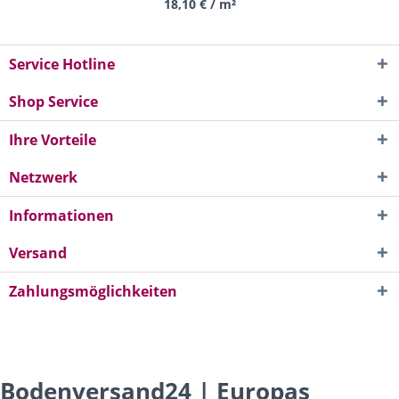
18,10 € / m²
Service Hotline
Shop Service
Ihre Vorteile
Netzwerk
Informationen
Versand
Zahlungsmöglichkeiten
Bodenversand24 | Europas