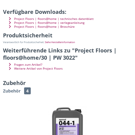
Verfügbare Downloads:
Project Floors | floors@home | technisches datenblatt
Project Floors | floors@home | verlegeanleitung
Project Floors | floors@home | Broschüre
Produktsicherheit
Verantwortlich für Produktsicherheit:
Siehe Herstellerinformation
Weiterführende Links zu "Project Floors |
floors@home/30 | PW 3022"
Fragen zum Artikel?
Weitere Artikel von Project Floors
Zubehör
Zubehör
4