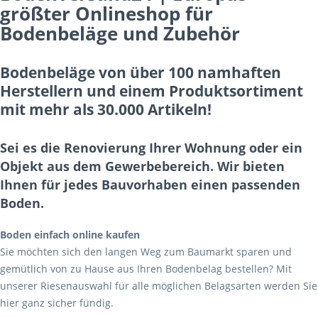
größter Onlineshop für
Bodenbeläge und Zubehör
Bodenbeläge von über 100 namhaften
Herstellern und einem Produktsortiment
mit mehr als 30.000 Artikeln!
Sei es die Renovierung Ihrer Wohnung oder ein
Objekt aus dem Gewerbebereich. Wir bieten
Ihnen für jedes Bauvorhaben einen passenden
Boden.
Boden einfach online kaufen
Sie möchten sich den langen Weg zum Baumarkt sparen und
gemütlich von zu Hause aus Ihren Bodenbelag bestellen? Mit
unserer Riesenauswahl für alle möglichen Belagsarten werden Sie
hier ganz sicher fündig.