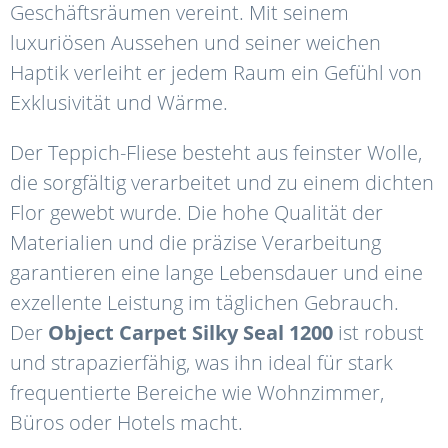
Geschäftsräumen vereint. Mit seinem
luxuriösen Aussehen und seiner weichen
Haptik verleiht er jedem Raum ein Gefühl von
Exklusivität und Wärme.
Der Teppich-Fliese besteht aus feinster Wolle,
die sorgfältig verarbeitet und zu einem dichten
Flor gewebt wurde. Die hohe Qualität der
Materialien und die präzise Verarbeitung
garantieren eine lange Lebensdauer und eine
exzellente Leistung im täglichen Gebrauch.
Der
Object
Carpet
Silky
Seal
1200
ist robust
und strapazierfähig, was ihn ideal für stark
frequentierte Bereiche wie Wohnzimmer,
Büros oder Hotels macht.