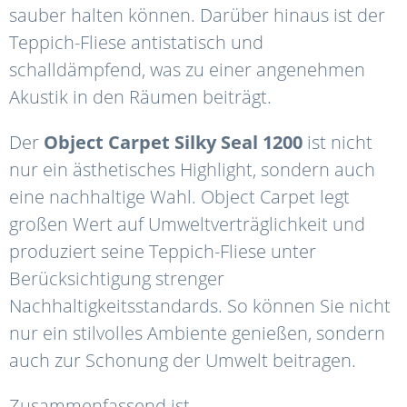
sauber halten können. Darüber hinaus ist der
Teppich-Fliese antistatisch und
schalldämpfend, was zu einer angenehmen
Akustik in den Räumen beiträgt.
Der
Object
Carpet
Silky
Seal 1200
ist nicht
nur ein ästhetisches Highlight, sondern auch
eine nachhaltige Wahl. Object Carpet legt
großen Wert auf Umweltverträglichkeit und
produziert seine Teppich-Fliese unter
Berücksichtigung strenger
Nachhaltigkeitsstandards. So können Sie nicht
nur ein stilvolles Ambiente genießen, sondern
auch zur Schonung der Umwelt beitragen.
Zusammenfassend ist