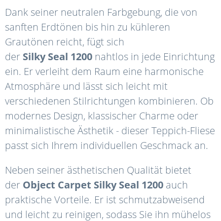
Dank seiner neutralen Farbgebung, die von
sanften Erdtönen bis hin zu kühleren
Grautönen reicht, fügt sich
der
Silky
Seal
1200
nahtlos in jede Einrichtung
ein. Er verleiht dem Raum eine harmonische
Atmosphäre und lässt sich leicht mit
verschiedenen Stilrichtungen kombinieren. Ob
modernes Design, klassischer Charme oder
minimalistische Ästhetik - dieser Teppich-Fliese
passt sich Ihrem individuellen Geschmack an.
Neben seiner ästhetischen Qualität bietet
der
Object
Carpet Silky
Seal
1200
auch
praktische Vorteile. Er ist schmutzabweisend
und leicht zu reinigen, sodass Sie ihn mühelos