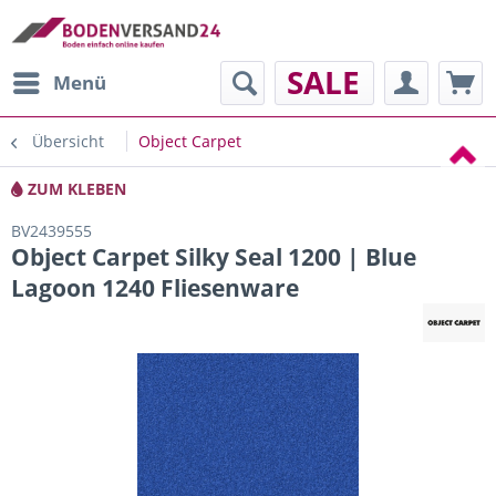
SALE
Menü
Übersicht
Object Carpet
ZUM KLEBEN
BV2439555
Object Carpet Silky Seal 1200 | Blue
Lagoon 1240 Fliesenware