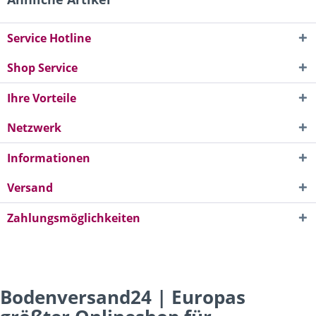
Service Hotline
Shop Service
Ihre Vorteile
Netzwerk
Informationen
Versand
Zahlungsmöglichkeiten
Bodenversand24 | Europas