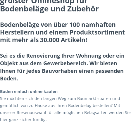
größter Onlineshop für
Bodenbeläge und Zubehör
Bodenbeläge von über 100 namhaften
Herstellern und einem Produktsortiment
mit mehr als 30.000 Artikeln!
Sei es die Renovierung Ihrer Wohnung oder ein
Objekt aus dem Gewerbebereich. Wir bieten
Ihnen für jedes Bauvorhaben einen passenden
Boden.
Boden einfach online kaufen
Sie möchten sich den langen Weg zum Baumarkt sparen und
gemütlich von zu Hause aus Ihren Bodenbelag bestellen? Mit
unserer Riesenauswahl für alle möglichen Belagsarten werden Sie
hier ganz sicher fündig.