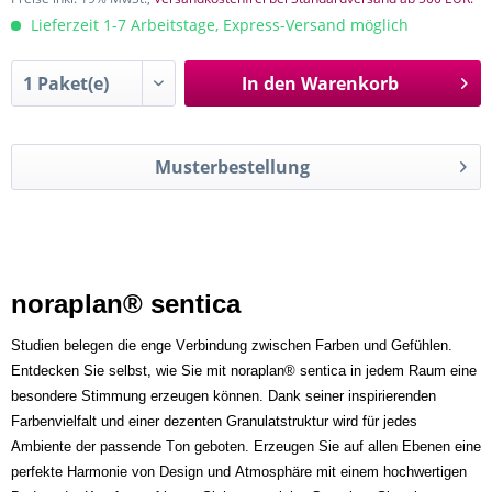
Lieferzeit 1-7 Arbeitstage, Express-Versand möglich
In den
Warenkorb
Musterbestellung
noraplan® sentica
Studien belegen die enge Verbindung zwischen Farben und Gefühlen.
Entdecken Sie selbst, wie Sie mit noraplan® sentica in jedem Raum eine
besondere Stimmung erzeugen können. Dank seiner inspirierenden
Farbenvielfalt und einer dezenten Granulatstruktur wird für jedes
Ambiente der passende Ton geboten. Erzeugen Sie auf allen Ebenen eine
perfekte Harmonie von Design und Atmosphäre mit einem hochwertigen