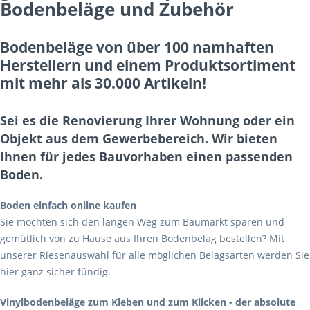
Bodenbeläge und Zubehör
Bodenbeläge von über 100 namhaften
Herstellern und einem Produktsortiment
mit mehr als 30.000 Artikeln!
Sei es die Renovierung Ihrer Wohnung oder ein
Objekt aus dem Gewerbebereich. Wir bieten
Ihnen für jedes Bauvorhaben einen passenden
Boden.
Boden einfach online kaufen
Sie möchten sich den langen Weg zum Baumarkt sparen und
gemütlich von zu Hause aus Ihren Bodenbelag bestellen? Mit
unserer Riesenauswahl für alle möglichen Belagsarten werden Sie
hier ganz sicher fündig.
Vinylbodenbeläge zum Kleben und zum Klicken - der absolute