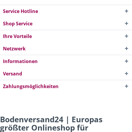
Service Hotline
Shop Service
Ihre Vorteile
Netzwerk
Informationen
Versand
Zahlungsmöglichkeiten
Bodenversand24 | Europas
größter Onlineshop für