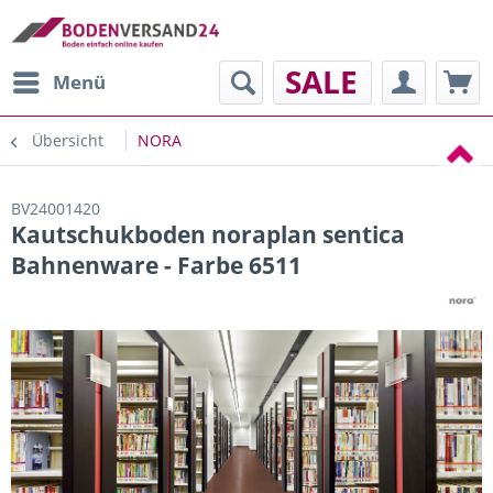
SALE
Menü
Übersicht
NORA
BV24001420
Kautschukboden noraplan sentica
Bahnenware - Farbe 6511