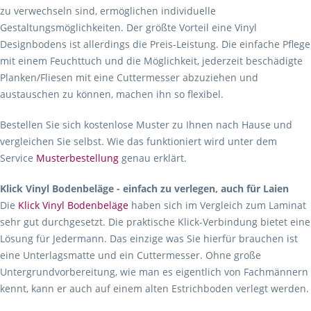
zu verwechseln sind, ermöglichen individuelle
Gestaltungsmöglichkeiten. Der größte Vorteil eine Vinyl
Designbodens ist allerdings die Preis-Leistung. Die einfache Pflege
mit einem Feuchttuch und die Möglichkeit, jederzeit beschädigte
Planken/Fliesen mit eine Cuttermesser abzuziehen und
austauschen zu können, machen ihn so flexibel.
Bestellen Sie sich kostenlose Muster zu Ihnen nach Hause und
vergleichen Sie selbst. Wie das funktioniert wird unter dem
Service
Musterbestellung
genau erklärt.
Klick Vinyl Bodenbeläge - einfach zu verlegen, auch für Laien
Die
Klick Vinyl Bodenbeläge
haben sich im Vergleich zum Laminat
sehr gut durchgesetzt. Die praktische Klick-Verbindung bietet eine
Lösung für Jedermann. Das einzige was Sie hierfür brauchen ist
eine Unterlagsmatte und ein Cuttermesser. Ohne große
Untergrundvorbereitung, wie man es eigentlich von Fachmännern
kennt, kann er auch auf einem alten Estrichboden verlegt werden.