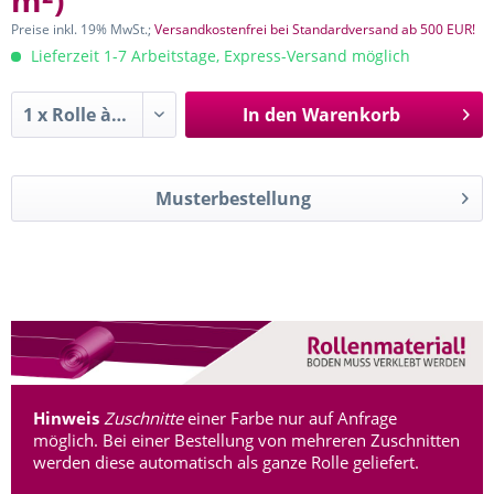
m²
)
Preise inkl. 19% MwSt.;
Versandkostenfrei bei Standardversand ab 500 EUR!
Lieferzeit 1-7 Arbeitstage, Express-Versand möglich
In den
Warenkorb
Musterbestellung
Hinweis
Zuschnitte
einer Farbe nur auf Anfrage
möglich. Bei einer Bestellung von mehreren Zuschnitten
werden diese automatisch als ganze Rolle geliefert.