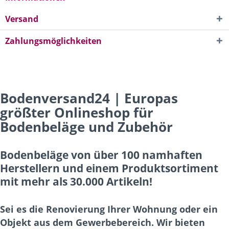
Versand
Zahlungsmöglichkeiten
Bodenversand24 | Europas
größter Onlineshop für
Bodenbeläge und Zubehör
Bodenbeläge von über 100 namhaften
Herstellern und einem Produktsortiment
mit mehr als 30.000 Artikeln!
Sei es die Renovierung Ihrer Wohnung oder ein
Objekt aus dem Gewerbebereich. Wir bieten