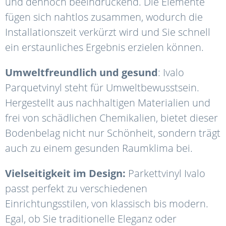
und dennoch beeindruckend.
Die Elemente
fügen sich nahtlos zusammen, wodurch die
Installationszeit verkürzt wird und Sie schnell
ein erstaunliches Ergebnis erzielen können.
Umweltfreundlich und gesund
: Ivalo
Parquetvinyl steht für Umweltbewusstsein.
Hergestellt aus nachhaltigen Materialien und
frei von schädlichen Chemikalien, bietet dieser
Bodenbelag nicht nur Schönheit, sondern trägt
auch zu einem gesunden Raumklima bei.
Vielseitigkeit im Design:
Parkettvinyl Ivalo
passt perfekt zu verschiedenen
Einrichtungsstilen, von klassisch bis modern.
Egal, ob Sie traditionelle Eleganz oder