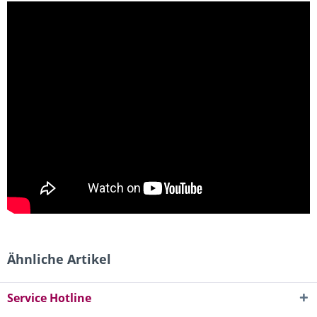
Ähnliche Artikel
Service Hotline