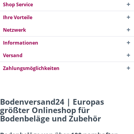
Shop Service
Ihre Vorteile
Netzwerk
Informationen
Versand
Zahlungsmöglichkeiten
Bodenversand24 | Europas
größter Onlineshop für
Bodenbeläge und Zubehör