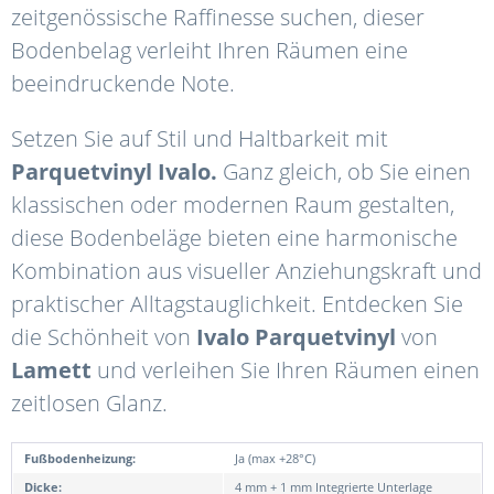
zeitgenössische Raffinesse suchen, dieser
Bodenbelag verleiht Ihren Räumen eine
beeindruckende Note.
Setzen Sie auf Stil und Haltbarkeit mit
Parquetvinyl Ivalo.
Ganz gleich, ob Sie einen
klassischen oder modernen Raum gestalten,
diese Bodenbeläge bieten eine harmonische
Kombination aus visueller Anziehungskraft und
praktischer Alltagstauglichkeit.
Entdecken Sie
die Schönheit von
Ivalo Parquetvinyl
von
Lamett
und verleihen Sie Ihren Räumen einen
zeitlosen Glanz.
Fußbodenheizung:
Ja (max +28°C)
Dicke:
4 mm + 1 mm Integrierte Unterlage