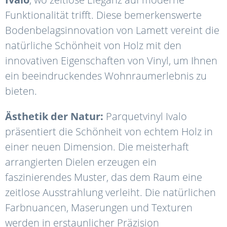
Funktionalität trifft.
Diese bemerkenswerte
Bodenbelagsinnovation von Lamett vereint die
natürliche Schönheit von Holz mit den
innovativen Eigenschaften von Vinyl, um Ihnen
ein beeindruckendes Wohnraumerlebnis zu
bieten.
Ästhetik der Natur:
Parquetvinyl Ivalo
präsentiert die Schönheit von echtem Holz in
einer neuen Dimension.
Die meisterhaft
arrangierten Dielen erzeugen ein
faszinierendes Muster, das dem Raum eine
zeitlose Ausstrahlung verleiht.
Die natürlichen
Farbnuancen, Maserungen und Texturen
werden in erstaunlicher Präzision