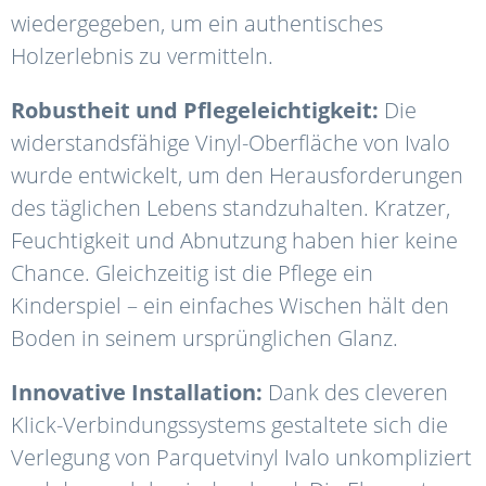
wiedergegeben, um ein authentisches
Holzerlebnis zu vermitteln.
Robustheit und Pflegeleichtigkeit:
Die
widerstandsfähige Vinyl-Oberfläche von Ivalo
wurde entwickelt, um den Herausforderungen
des täglichen Lebens standzuhalten.
Kratzer,
Feuchtigkeit und Abnutzung haben hier keine
Chance.
Gleichzeitig ist die Pflege ein
Kinderspiel – ein einfaches Wischen hält den
Boden in seinem ursprünglichen Glanz.
Innovative Installation:
Dank des cleveren
Klick-Verbindungssystems gestaltete sich die
Verlegung von Parquetvinyl Ivalo unkompliziert