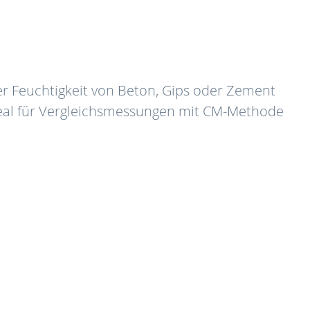
r Feuchtigkeit von Beton, Gips oder Zement
deal für Vergleichsmessungen mit CM-Methode