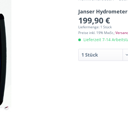
Janser Hydrometer
199,90 €
Liefermenge: 1 Stück
Preise inkl. 19% MwSt.;
Versand
Lieferzeit 7-14 Arbeits