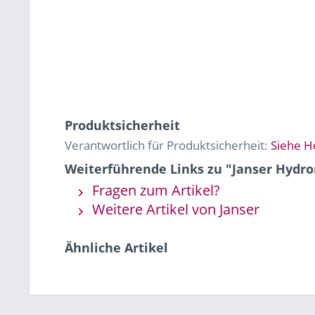
Produktsicherheit
Verantwortlich für Produktsicherheit:
Siehe H
Weiterführende Links zu "Janser Hydr
Fragen zum Artikel?
Weitere Artikel von Janser
Ähnliche Artikel