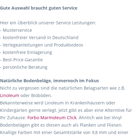
Gute Auswahl braucht guten Service
Hier ein Überblick unserer Service Leistungen:
- Musterservice
- kostenfreier Versand in Deutschland
- Verlegeanleitungen und Produktvideos
- kostenfreie Einlagerung
- Best-Price-Garantie
- persönliche Beratung
Natürliche Bodenbeläge, immernoch im Fokus
Nicht zu vergessen sind die natürlichen Belagsarten wie z.B.
Linoleum
oder Bioböden.
Bekannterweise wird Linoleum in Krankenhäusern oder
Kindergärten gerne verlegt. Jetzt gibt es aber eine Alterntive für
Ihr Zuhause:
Forbo Marmoleum Click
. Ähnlich wie bei Vinyl
Bodenbelägen gibt es diesen auch als Planken und Fliesen.
Knallige Farben mit einer Gesamtstärke von 9,8 mm und einer