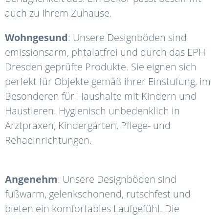
auch zu Ihrem Zuhause.
Wohngesund
: Unsere Designböden sind
emissionsarm, phtalatfrei und durch das EPH
Dresden geprüfte Produkte. Sie eignen sich
perfekt für Objekte gemäß ihrer Einstufung, im
Besonderen für Haushalte mit Kindern und
Haustieren. Hygienisch unbedenklich in
Arztpraxen, Kindergärten, Pflege- und
Rehaeinrichtungen.
Angenehm
: Unsere Designböden sind
fußwarm, gelenkschonend, rutschfest und
bieten ein komfortables Laufgefühl. Die