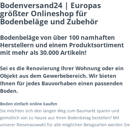
Bodenversand24 | Europas
größter Onlineshop für
Bodenbeläge und Zubehör
Bodenbeläge von über 100 namhaften
Herstellern und einem Produktsortiment
mit mehr als 30.000 Artikeln!
Sei es die Renovierung Ihrer Wohnung oder ein
Objekt aus dem Gewerbebereich. Wir bieten
Ihnen für jedes Bauvorhaben einen passenden
Boden.
Boden einfach online kaufen
Sie möchten sich den langen Weg zum Baumarkt sparen und
gemütlich von zu Hause aus Ihren Bodenbelag bestellen? Mit
unserer Riesenauswahl für alle möglichen Belagsarten werden Sie