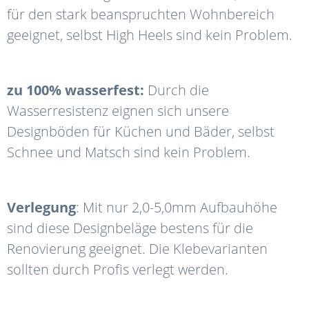
für den stark beanspruchten Wohnbereich
geeignet, selbst High Heels sind kein Problem.
zu 100% wasserfest:
Durch die
Wasserresistenz eignen sich unsere
Designböden für Küchen und Bäder, selbst
Schnee und Matsch sind kein Problem.
Verlegung
: Mit nur 2,0-5,0mm Aufbauhöhe
sind diese Designbeläge bestens für die
Renovierung geeignet. Die Klebevarianten
sollten durch Profis verlegt werden.