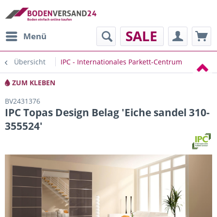
SALE
Menü
Übersicht
IPC - Internationales Parkett-Centrum
ZUM KLEBEN
BV2431376
IPC Topas Design Belag 'Eiche sandel 310-
355524'