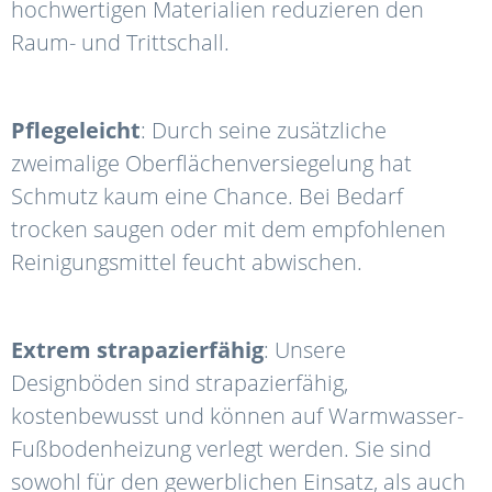
hochwertigen Materialien reduzieren den
Raum- und Trittschall.
Pflegeleicht
: Durch seine zusätzliche
zweimalige Oberflächenversiegelung hat
Schmutz kaum eine Chance. Bei Bedarf
trocken saugen oder mit dem empfohlenen
Reinigungsmittel feucht abwischen.
Extrem strapazierfähig
: Unsere
Designböden sind strapazierfähig,
kostenbewusst und können auf Warmwasser-
Fußbodenheizung verlegt werden. Sie sind
sowohl für den gewerblichen Einsatz, als auch