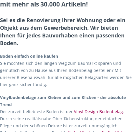
mit mehr als 30.000 Artikeln!
Sei es die Renovierung Ihrer Wohnung oder ein
Objekt aus dem Gewerbebereich. Wir bieten
Ihnen für jedes Bauvorhaben einen passenden
Boden.
Boden einfach online kaufen
Sie möchten sich den langen Weg zum Baumarkt sparen und
gemütlich von zu Hause aus Ihren Bodenbelag bestellen? Mit
unserer Riesenauswahl für alle möglichen Belagsarten werden Sie
hier ganz sicher fündig.
Vinylbodenbeläge zum Kleben und zum Klicken - der absolute
Trend
Der zurzeit beliebteste Boden ist der
Vinyl Design Bodenbelag
.
Durch seine realitätsnahe Oberflächenstruktur, der einfachen
Pflege und der schönen Dekore ist er zurzeit unumgänglich.