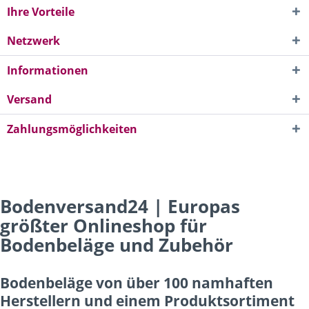
Ihre Vorteile
Netzwerk
Informationen
Versand
Zahlungsmöglichkeiten
Bodenversand24 | Europas
größter Onlineshop für
Bodenbeläge und Zubehör
Bodenbeläge von über 100 namhaften
Herstellern und einem Produktsortiment