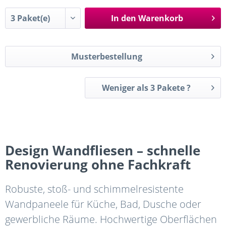
In den
Warenkorb
Musterbestellung
Weniger als 3 Pakete ?
Design Wandfliesen – schnelle
Renovierung ohne Fachkraft
Robuste, stoß- und schimmelresistente
Wandpaneele für Küche, Bad, Dusche oder
gewerbliche Räume. Hochwertige Oberflächen