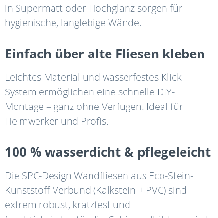
in Supermatt oder Hochglanz sorgen für
hygienische, langlebige Wände.
Einfach über alte Fliesen kleben
Leichtes Material und wasserfestes Klick-
System ermöglichen eine schnelle DIY-
Montage – ganz ohne Verfugen. Ideal für
Heimwerker und Profis.
100 % wasserdicht & pflegeleicht
Die SPC-Design Wandfliesen aus Eco-Stein-
Kunststoff-Verbund (Kalkstein + PVC) sind
extrem robust, kratzfest und