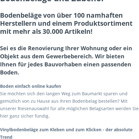
Bodenbeläge von über 100 namhaften
Herstellern und einem Produktsortiment
mit mehr als 30.000 Artikeln!
Sei es die Renovierung Ihrer Wohnung oder ein
Objekt aus dem Gewerbebereich. Wir bieten
Ihnen für jedes Bauvorhaben einen passenden
Boden.
Boden einfach online kaufen
Sie möchten sich den langen Weg zum Baumarkt sparen und
gemütlich von zu Hause aus Ihren Bodenbelag bestellen? Mit
unserer Riesenauswahl für alle möglichen Belagsarten werden Sie
hier ganz sicher fündig.
Vinylbodenbeläge zum Kleben und zum Klicken - der absolute
Trend