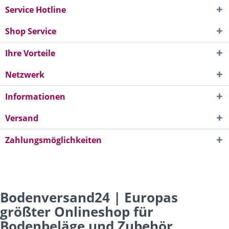
Service Hotline
Shop Service
Ihre Vorteile
Netzwerk
Informationen
Versand
Zahlungsmöglichkeiten
Bodenversand24 | Europas
größter Onlineshop für
Bodenbeläge und Zubehör