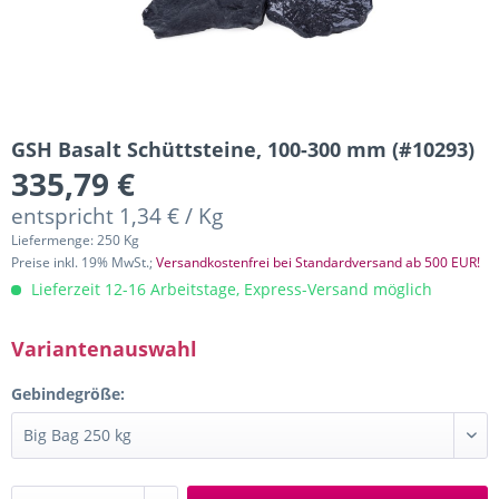
GSH Basalt Schüttsteine, 100-300 mm (#10293)
335,79 €
entspricht 1,34 € / Kg
Liefermenge: 250 Kg
Preise inkl. 19% MwSt.;
Versandkostenfrei bei Standardversand ab 500 EUR!
Lieferzeit 12-16 Arbeitstage, Express-Versand möglich
Variantenauswahl
Gebindegröße: