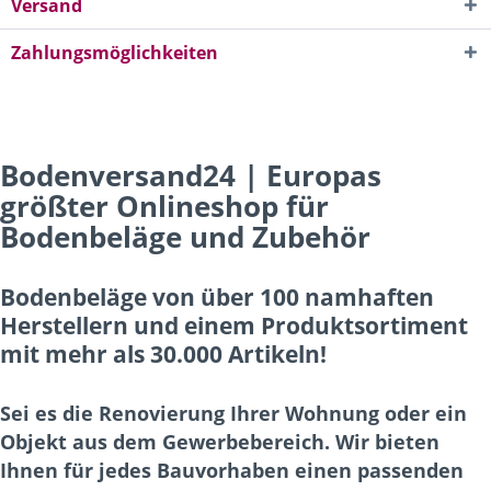
Versand
Zahlungsmöglichkeiten
Bodenversand24 | Europas
größter Onlineshop für
Bodenbeläge und Zubehör
Bodenbeläge von über 100 namhaften
Herstellern und einem Produktsortiment
mit mehr als 30.000 Artikeln!
Sei es die Renovierung Ihrer Wohnung oder ein
Objekt aus dem Gewerbebereich. Wir bieten
Ihnen für jedes Bauvorhaben einen passenden