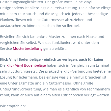
Gestaltungsmöglichkeiten. Der größte Vorteil eine Vinyl
Designbodens ist allerdings die Preis-Leistung. Die einfache Pflege
mit einem Feuchttuch und die Möglichkeit, jederzeit beschädigte
Planken/Fliesen mit eine Cuttermesser abzuziehen und
austauschen zu können, machen ihn so flexibel.
Bestellen Sie sich kostenlose Muster zu Ihnen nach Hause und
vergleichen Sie selbst. Wie das funktioniert wird unter dem
Service
Musterbestellung
genau erklärt.
Klick Vinyl Bodenbeläge - einfach zu verlegen, auch für Laien
Die
Klick Vinyl Bodenbeläge
haben sich im Vergleich zum Laminat
sehr gut durchgesetzt. Die praktische Klick-Verbindung bietet eine
Lösung für Jedermann. Das einzige was Sie hierfür brauchen ist
eine Unterlagsmatte und ein Cuttermesser. Ohne große
Untergrundvorbereitung, wie man es eigentlich von Fachmännern
kennt, kann er auch auf einem alten Estrichboden verlegt werden.
Wir empfehlen: