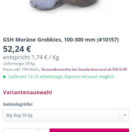
GSH Moräne Grobkies, 100-300 mm (#10157)
52,24 €
entspricht 1,74 € / Kg
Liefermenge: 30 Kg
Preise inkl. 19% MwSt.;
Versandkostenfrei bei Standardversand ab 500 EUR!
Lieferzeit 12-16 Arbeitstage, Express-Versand möglich
Variantenauswahl
Gebindegröße: