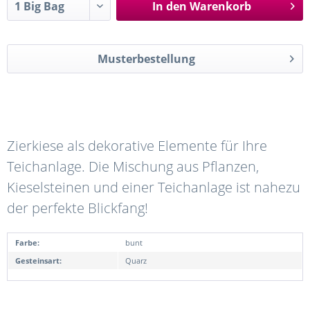
In den
Warenkorb
Musterbestellung
Zierkiese als dekorative Elemente für Ihre
Teichanlage. Die Mischung aus Pflanzen,
Kieselsteinen und einer Teichanlage ist nahezu
der perfekte Blickfang!
Farbe:
bunt
Gesteinsart:
Quarz