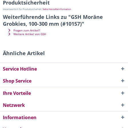
Produktsicherheit
Verantwortlich für Produktsicherheit:
Siehe Herstellerinformation
Weiterführende Links zu "GSH Moräne
Grobkies, 100-300 mm (#10157)"
Fragen zum Artikel?
Weitere Artikel von GSH
Ähnliche Artikel
Service Hotline
Shop Service
Ihre Vorteile
Netzwerk
Informationen