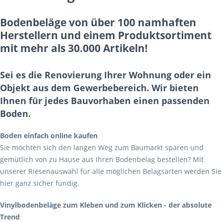
Bodenbeläge von über 100 namhaften
Herstellern und einem Produktsortiment
mit mehr als 30.000 Artikeln!
Sei es die Renovierung Ihrer Wohnung oder ein
Objekt aus dem Gewerbebereich. Wir bieten
Ihnen für jedes Bauvorhaben einen passenden
Boden.
Boden einfach online kaufen
Sie möchten sich den langen Weg zum Baumarkt sparen und
gemütlich von zu Hause aus Ihren Bodenbelag bestellen? Mit
unserer Riesenauswahl für alle möglichen Belagsarten werden Sie
hier ganz sicher fündig.
Vinylbodenbeläge zum Kleben und zum Klicken - der absolute
Trend