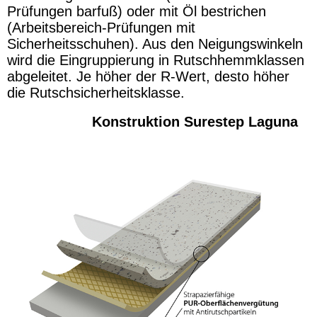
Prüfungen barfuß) oder mit Öl bestrichen
(Arbeitsbereich-Prüfungen mit
Sicherheitsschuhen). Aus den Neigungswinkeln
wird die Eingruppierung in Rutschhemmklassen
abgeleitet. Je höher der R-Wert, desto höher
die Rutschsicherheitsklasse.
Konstruktion Surestep Laguna