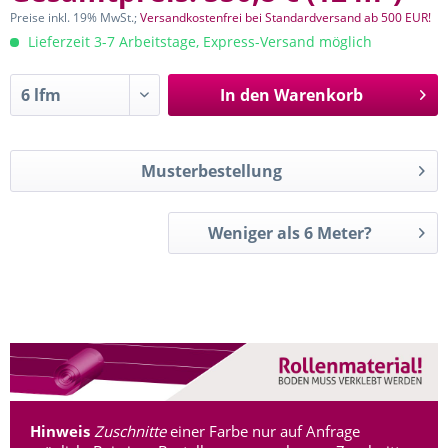
Preise inkl. 19% MwSt.;
Versandkostenfrei bei Standardversand ab 500 EUR!
Lieferzeit 3-7 Arbeitstage, Express-Versand möglich
In den
Warenkorb
Musterbestellung
Weniger als 6 Meter?
Hinweis
Zuschnitte
einer Farbe nur auf Anfrage