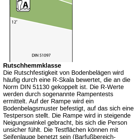
Rutschhemmklasse
Die Rutschfestigkeit von Bodenbelägen wird
häufig durch eine R-Skala bewertet, die an die
Norm DIN 51130 gekoppelt ist. Die R-Werte
werden durch sogenannte Rampentests
ermittelt. Auf der Rampe wird ein
Bodenbelagsmuster befestigt, auf das sich eine
Testperson stellt. Die Rampe wird in steigende
Neigungswinkel gebracht, bis sich die Person
unsicher fühlt. Die Testflächen können mit
Seifenlauge benetzt sein (Barfußbereich-