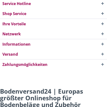
Service Hotline
Shop Service
Ihre Vorteile
Netzwerk
Informationen
Versand
Zahlungsmöglichkeiten
Bodenversand24 | Europas
größter Onlineshop für
Bodenbeläge und Zubehör