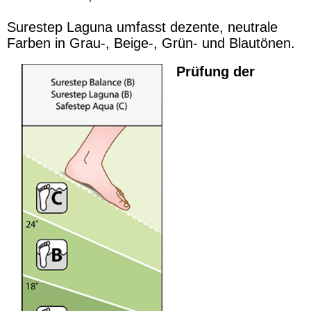
Surestep Laguna umfasst dezente, neutrale
Farben in Grau-, Beige-, Grün- und Blautönen.
Prüfung der