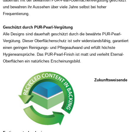
dauerhaft mit der bewährten PUR-Pearl-Oberflächenvergütung geschützt
und bewahren ihr Aussehen über viele Jahre selbst bei hoher
Frequentierung.
Geschützt durch PUR-Pearl-Vergütung
Alle Designs sind dauerhaft geschützt durch die bewährte PUR-Pearl-
Vergütung. Dieser Oberflächenschutz ist sehr widerstandsfähig, garantiert
einen geringen Reinigungs- und Pflegeaufwand und erfüllt höchste
Hygieneansprüche. Das PUR-Pearl-Finish ist matt und verleiht Eternal-
Oberflächen ein natürliches Erscheinungsbild.
Zukunftsweisende