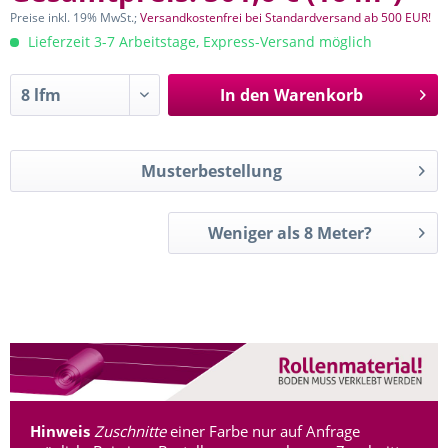
Preise inkl. 19% MwSt.;
Versandkostenfrei bei Standardversand ab 500 EUR!
Lieferzeit 3-7 Arbeitstage, Express-Versand möglich
In den
Warenkorb
Musterbestellung
Weniger als 8 Meter?
Hinweis
Zuschnitte
einer Farbe nur auf Anfrage