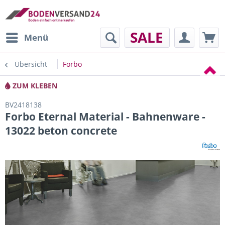
SALE
Menü
Übersicht
Forbo
ZUM KLEBEN
BV2418138
Forbo Eternal Material - Bahnenware -
13022 beton concrete