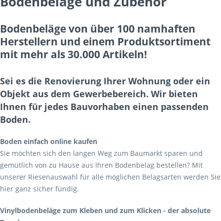
Bodenbeläge und Zubehör
Bodenbeläge von über 100 namhaften
Herstellern und einem Produktsortiment
mit mehr als 30.000 Artikeln!
Sei es die Renovierung Ihrer Wohnung oder ein
Objekt aus dem Gewerbebereich. Wir bieten
Ihnen für jedes Bauvorhaben einen passenden
Boden.
Boden einfach online kaufen
Sie möchten sich den langen Weg zum Baumarkt sparen und
gemütlich von zu Hause aus Ihren Bodenbelag bestellen? Mit
unserer Riesenauswahl für alle möglichen Belagsarten werden Sie
hier ganz sicher fündig.
Vinylbodenbeläge zum Kleben und zum Klicken - der absolute