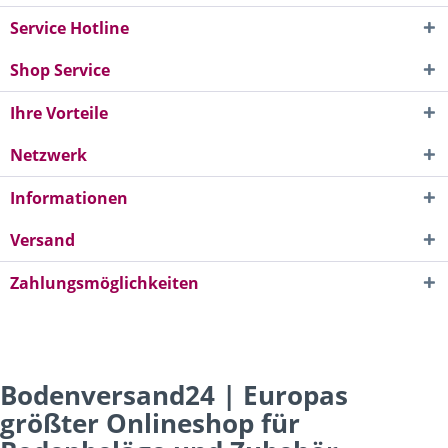
Service Hotline
Shop Service
Ihre Vorteile
Netzwerk
Informationen
Versand
Zahlungsmöglichkeiten
Bodenversand24 | Europas
größter Onlineshop für