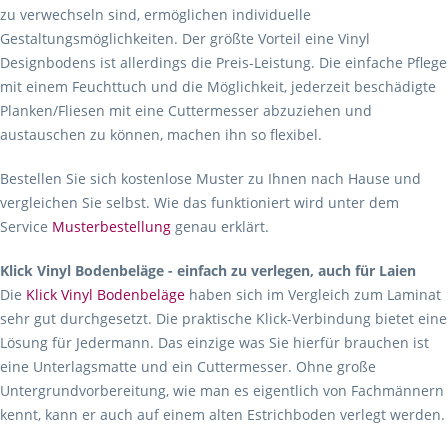
zu verwechseln sind, ermöglichen individuelle
Gestaltungsmöglichkeiten. Der größte Vorteil eine Vinyl
Designbodens ist allerdings die Preis-Leistung. Die einfache Pflege
mit einem Feuchttuch und die Möglichkeit, jederzeit beschädigte
Planken/Fliesen mit eine Cuttermesser abzuziehen und
austauschen zu können, machen ihn so flexibel.
Bestellen Sie sich kostenlose Muster zu Ihnen nach Hause und
vergleichen Sie selbst. Wie das funktioniert wird unter dem
Service
Musterbestellung
genau erklärt.
Klick Vinyl Bodenbeläge - einfach zu verlegen, auch für Laien
Die
Klick Vinyl Bodenbeläge
haben sich im Vergleich zum Laminat
sehr gut durchgesetzt. Die praktische Klick-Verbindung bietet eine
Lösung für Jedermann. Das einzige was Sie hierfür brauchen ist
eine Unterlagsmatte und ein Cuttermesser. Ohne große
Untergrundvorbereitung, wie man es eigentlich von Fachmännern
kennt, kann er auch auf einem alten Estrichboden verlegt werden.