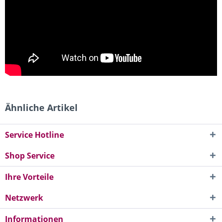
Ähnliche Artikel
Service Hotline
Shop Service
Ihre Vorteile
Netzwerk
Informationen