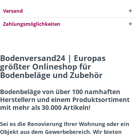
Versand
Zahlungsmöglichkeiten
Bodenversand24 | Europas
größter Onlineshop für
Bodenbeläge und Zubehör
Bodenbeläge von über 100 namhaften
Herstellern und einem Produktsortiment
mit mehr als 30.000 Artikeln!
Sei es die Renovierung Ihrer Wohnung oder ein
Objekt aus dem Gewerbebereich. Wir bieten