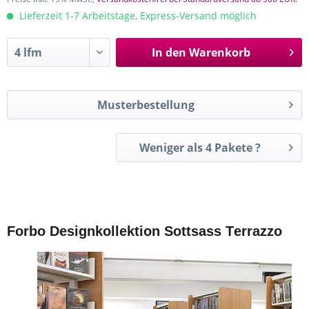
Lieferzeit 1-7 Arbeitstage, Express-Versand möglich
In den
Warenkorb
Musterbestellung
Weniger als 4 Pakete ?
Forbo Designkollektion Sottsass Terrazzo