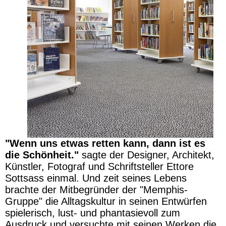
"Wenn uns etwas retten kann, dann ist es
die Schönheit."
sagte der Designer, Architekt,
Künstler, Fotograf und Schriftsteller Ettore
Sottsass einmal. Und zeit seines Lebens
brachte der Mitbegründer der "Memphis-
Gruppe" die Alltagskultur in seinen Entwürfen
spielerisch, lust- und phantasievoll zum
Ausdruck und versuchte mit seinen Werken die