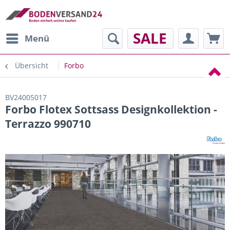
SALE
Menü
Übersicht
Forbo
BV24005017
Forbo Flotex Sottsass Designkollektion -
Terrazzo 990710