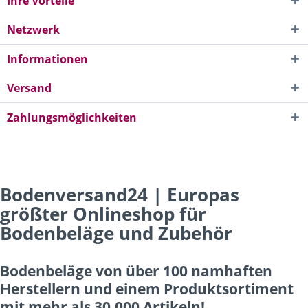
Ihre Vorteile
Netzwerk
Informationen
Versand
Zahlungsmöglichkeiten
Bodenversand24 | Europas
größter Onlineshop für
Bodenbeläge und Zubehör
Bodenbeläge von über 100 namhaften
Herstellern und einem Produktsortiment
mit mehr als 30.000 Artikeln!