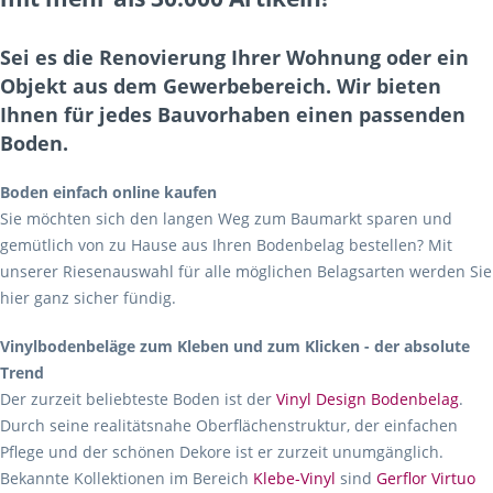
Sei es die Renovierung Ihrer Wohnung oder ein
Objekt aus dem Gewerbebereich. Wir bieten
Ihnen für jedes Bauvorhaben einen passenden
Boden.
Boden einfach online kaufen
Sie möchten sich den langen Weg zum Baumarkt sparen und
gemütlich von zu Hause aus Ihren Bodenbelag bestellen? Mit
unserer Riesenauswahl für alle möglichen Belagsarten werden Sie
hier ganz sicher fündig.
Vinylbodenbeläge zum Kleben und zum Klicken - der absolute
Trend
Der zurzeit beliebteste Boden ist der
Vinyl Design Bodenbelag
.
Durch seine realitätsnahe Oberflächenstruktur, der einfachen
Pflege und der schönen Dekore ist er zurzeit unumgänglich.
Bekannte Kollektionen im Bereich
Klebe-Vinyl
sind
Gerflor Virtuo