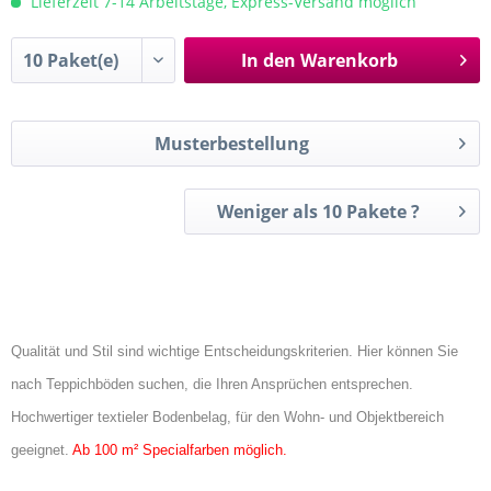
Lieferzeit 7-14 Arbeitstage, Express-Versand möglich
In den
Warenkorb
Musterbestellung
Weniger als 10 Pakete ?
Qualität und Stil sind wichtige Entscheidungskriterien. Hier können Sie
nach Teppichböden suchen, die Ihren Ansprüchen entsprechen.
Hochwertiger textieler Bodenbelag, für den Wohn- und Objektbereich
geeignet.
Ab 100 m² Specialfarben möglich.