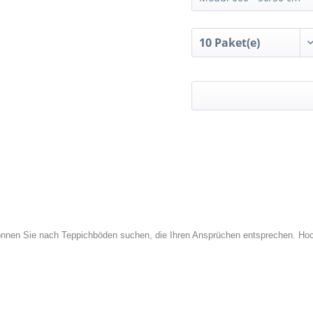
r können Sie nach Teppichböden suchen, die Ihren Ansprüchen entsprechen. Hoc