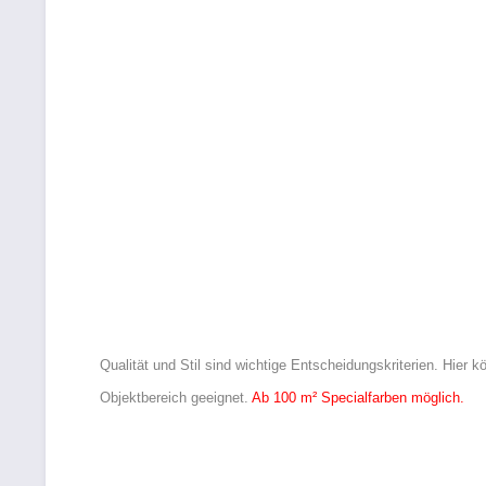
Qualität und Stil sind wichtige Entscheidungskriterien. Hie
Objektbereich geeignet.
Ab 100 m² Specialfarben möglich.