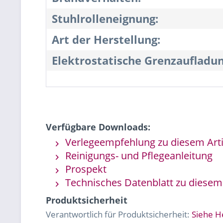
Stuhlrolleneignung:
Art der Herstellung:
Elektrostatische Grenzaufladun
Verfügbare Downloads:
Verlegeempfehlung zu diesem Arti
Reinigungs- und Pflegeanleitung
Prospekt
Technisches Datenblatt zu diesem 
Produktsicherheit
Verantwortlich für Produktsicherheit:
Siehe H