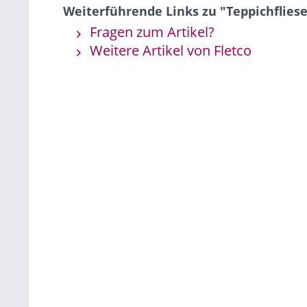
Weiterführende Links zu "Teppichfliese
Fragen zum Artikel?
Weitere Artikel von Fletco