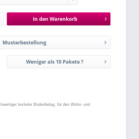
In den
Warenkorb
Musterbestellung
Weniger als 10 Pakete ?
hwertiger textieler Bodenbelag, für den Wohn- und