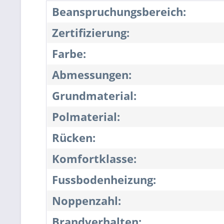
Beanspruchungsbereich:
Zertifizierung:
Farbe:
Abmessungen:
Grundmaterial:
Polmaterial:
Rücken:
Komfortklasse:
Fussbodenheizung:
Noppenzahl:
Brandverhalten: