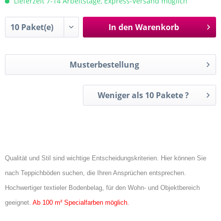
Lieferzeit 7-14 Arbeitstage, Express-Versand möglich
In den
Warenkorb
Musterbestellung
Weniger als 10 Pakete ?
Qualität und Stil sind wichtige Entscheidungskriterien. Hier können Sie
nach Teppichböden suchen, die Ihren Ansprüchen entsprechen.
Hochwertiger textieler Bodenbelag, für den Wohn- und Objektbereich
geeignet.
Ab 100 m² Specialfarben möglich.