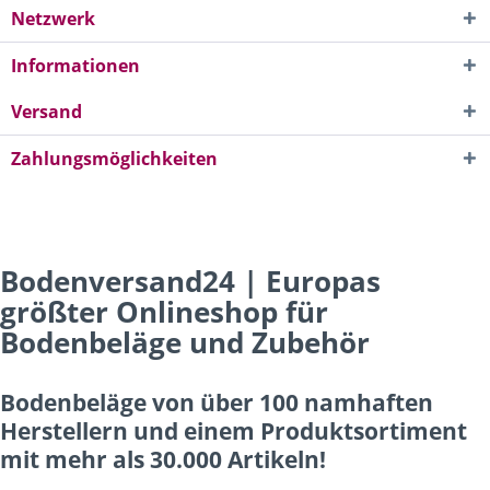
Netzwerk
Informationen
Versand
Zahlungsmöglichkeiten
Bodenversand24 | Europas
größter Onlineshop für
Bodenbeläge und Zubehör
Bodenbeläge von über 100 namhaften
Herstellern und einem Produktsortiment
mit mehr als 30.000 Artikeln!