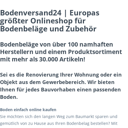
Bodenversand24 | Europas
größter Onlineshop für
Bodenbeläge und Zubehör
Bodenbeläge von über 100 namhaften
Herstellern und einem Produktsortiment
mit mehr als 30.000 Artikeln!
Sei es die Renovierung Ihrer Wohnung oder ein
Objekt aus dem Gewerbebereich. Wir bieten
Ihnen für jedes Bauvorhaben einen passenden
Boden.
Boden einfach online kaufen
Sie möchten sich den langen Weg zum Baumarkt sparen und
gemütlich von zu Hause aus Ihren Bodenbelag bestellen? Mit