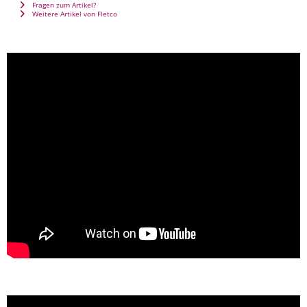
Fragen zum Artikel?
Weitere Artikel von Fletco