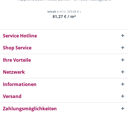
Inhalt
4 m²
(= 325,08 € )
81,27 € / m²
Service Hotline
Shop Service
Ihre Vorteile
Netzwerk
Informationen
Versand
Zahlungsmöglichkeiten