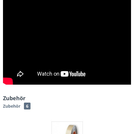
Zubehör
Zubehör
6