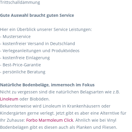
Trittschalldämmung
Gute Auswahl braucht guten Service
Hier ein Überblick unserer Service Leistungen:
- Musterservice
- kostenfreier Versand in Deutschland
- Verlegeanleitungen und Produktvideos
- kostenfreie Einlagerung
- Best-Price-Garantie
- persönliche Beratung
Natürliche Bodenbeläge, immernoch im Fokus
Nicht zu vergessen sind die natürlichen Belagsarten wie z.B.
Linoleum
oder Bioböden.
Bekannterweise wird Linoleum in Krankenhäusern oder
Kindergärten gerne verlegt. Jetzt gibt es aber eine Alterntive für
Ihr Zuhause:
Forbo Marmoleum Click
. Ähnlich wie bei Vinyl
Bodenbelägen gibt es diesen auch als Planken und Fliesen.