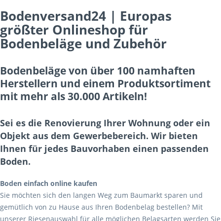
Bodenversand24 | Europas
größter Onlineshop für
Bodenbeläge und Zubehör
Bodenbeläge von über 100 namhaften
Herstellern und einem Produktsortiment
mit mehr als 30.000 Artikeln!
Sei es die Renovierung Ihrer Wohnung oder ein
Objekt aus dem Gewerbebereich. Wir bieten
Ihnen für jedes Bauvorhaben einen passenden
Boden.
Boden einfach online kaufen
Sie möchten sich den langen Weg zum Baumarkt sparen und
gemütlich von zu Hause aus Ihren Bodenbelag bestellen? Mit
unserer Riesenauswahl für alle möglichen Belagsarten werden Sie