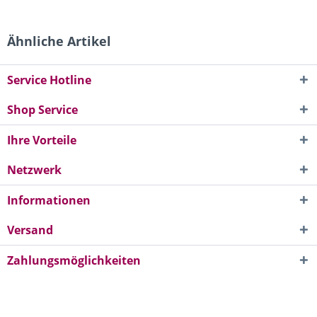
Ähnliche Artikel
Service Hotline
Shop Service
Ihre Vorteile
Netzwerk
Informationen
Versand
Zahlungsmöglichkeiten