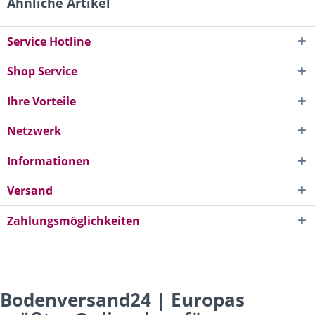
Ähnliche Artikel
Service Hotline
Shop Service
Ihre Vorteile
Netzwerk
Informationen
Versand
Zahlungsmöglichkeiten
Bodenversand24 | Europas