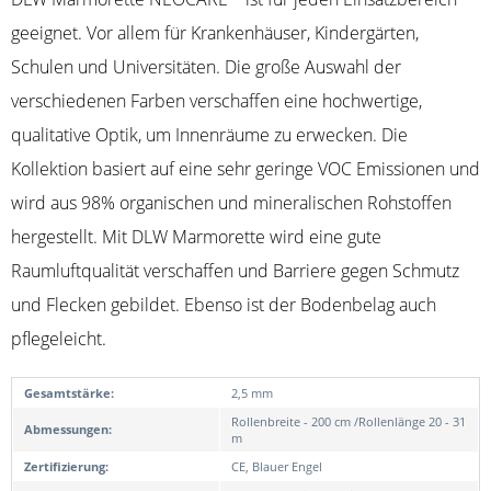
geeignet. Vor allem für Krankenhäuser, Kindergärten,
Schulen und Universitäten. Die große Auswahl der
verschiedenen Farben verschaffen eine hochwertige,
qualitative Optik, um Innenräume zu erwecken. Die
Kollektion basiert auf eine sehr geringe VOC Emissionen und
wird aus 98% organischen und mineralischen Rohstoffen
hergestellt. Mit DLW Marmorette wird eine gute
Raumluftqualität verschaffen und Barriere gegen Schmutz
und Flecken gebildet. Ebenso ist der Bodenbelag auch
pflegeleicht.
Gesamtstärke:
2,5 mm
Rollenbreite - 200 cm /Rollenlänge 20 - 31
Abmessungen:
m
Zertifizierung:
CE, Blauer Engel