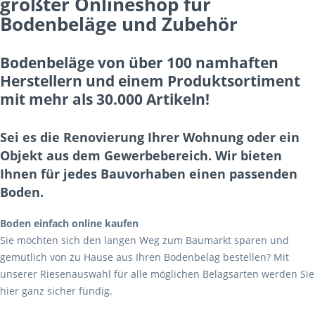
größter Onlineshop für
Bodenbeläge und Zubehör
Bodenbeläge von über 100 namhaften
Herstellern und einem Produktsortiment
mit mehr als 30.000 Artikeln!
Sei es die Renovierung Ihrer Wohnung oder ein
Objekt aus dem Gewerbebereich. Wir bieten
Ihnen für jedes Bauvorhaben einen passenden
Boden.
Boden einfach online kaufen
Sie möchten sich den langen Weg zum Baumarkt sparen und
gemütlich von zu Hause aus Ihren Bodenbelag bestellen? Mit
unserer Riesenauswahl für alle möglichen Belagsarten werden Sie
hier ganz sicher fündig.