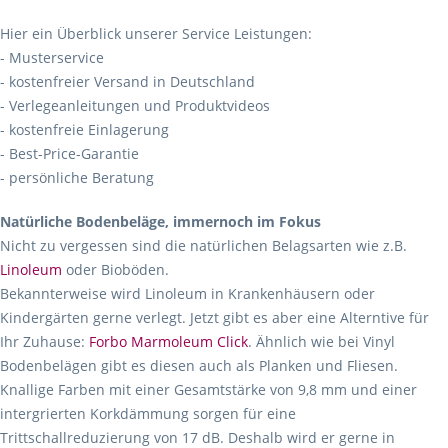
Hier ein Überblick unserer Service Leistungen:
- Musterservice
- kostenfreier Versand in Deutschland
- Verlegeanleitungen und Produktvideos
- kostenfreie Einlagerung
- Best-Price-Garantie
- persönliche Beratung
Natürliche Bodenbeläge, immernoch im Fokus
Nicht zu vergessen sind die natürlichen Belagsarten wie z.B.
Linoleum
oder Bioböden.
Bekannterweise wird Linoleum in Krankenhäusern oder
Kindergärten gerne verlegt. Jetzt gibt es aber eine Alterntive für
Ihr Zuhause:
Forbo Marmoleum Click
. Ähnlich wie bei Vinyl
Bodenbelägen gibt es diesen auch als Planken und Fliesen.
Knallige Farben mit einer Gesamtstärke von 9,8 mm und einer
intergrierten Korkdämmung sorgen für eine
Trittschallreduzierung von 17 dB. Deshalb wird er gerne in