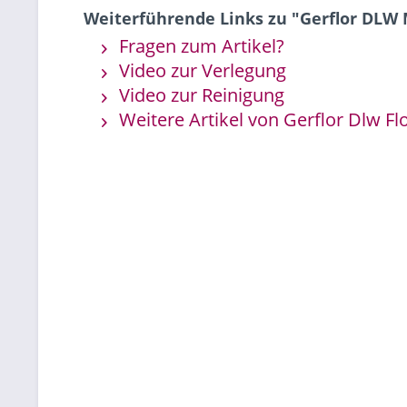
Weiterführende Links zu "Gerflor DL
Fragen zum Artikel?
Video zur Verlegung
Video zur Reinigung
Weitere Artikel von Gerflor Dlw Fl