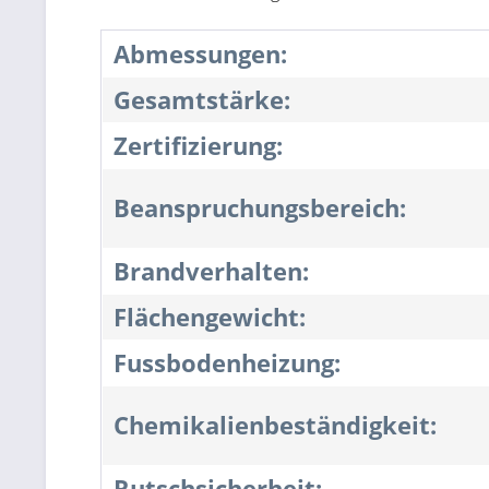
Abmessungen:
Gesamtstärke:
Zertifizierung:
Beanspruchungsbereich:
Brandverhalten:
Flächengewicht:
Fussbodenheizung:
Chemikalienbeständigkeit:
Rutschsicherheit: