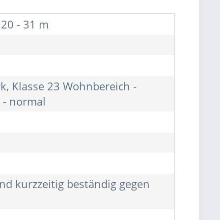
 20 - 31 m
rk, Klasse 23 Wohnbereich -
 - normal
nd kurzzeitig beständig gegen