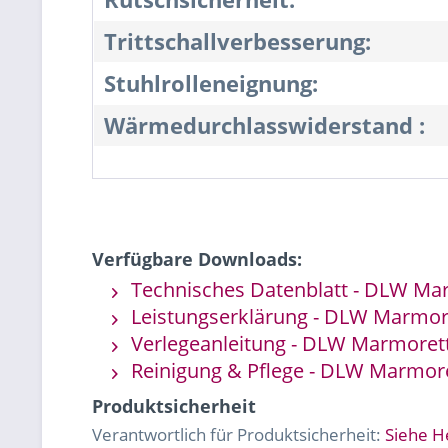
Trittschallverbesserung:
Stuhlrolleneignung:
Wärmedurchlasswiderstand :
Verfügbare Downloads:
Technisches Datenblatt - DLW Ma
Leistungserklärung - DLW Marmo
Verlegeanleitung - DLW Marmoret
Reinigung & Pflege - DLW Marmor
Produktsicherheit
Verantwortlich für Produktsicherheit:
Siehe H