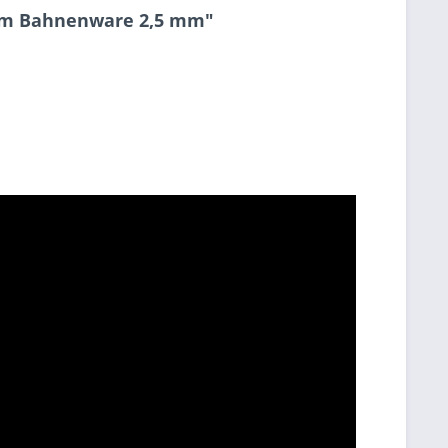
eum Bahnenware 2,5 mm"