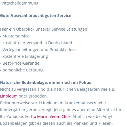
Trittschalldämmung
Gute Auswahl braucht guten Service
Hier ein Überblick unserer Service Leistungen:
- Musterservice
- kostenfreier Versand in Deutschland
- Verlegeanleitungen und Produktvideos
- kostenfreie Einlagerung
- Best-Price-Garantie
- persönliche Beratung
Natürliche Bodenbeläge, immernoch im Fokus
Nicht zu vergessen sind die natürlichen Belagsarten wie z.B.
Linoleum
oder Bioböden.
Bekannterweise wird Linoleum in Krankenhäusern oder
Kindergärten gerne verlegt. Jetzt gibt es aber eine Alterntive für
Ihr Zuhause:
Forbo Marmoleum Click
. Ähnlich wie bei Vinyl
Bodenbelägen gibt es diesen auch als Planken und Fliesen.