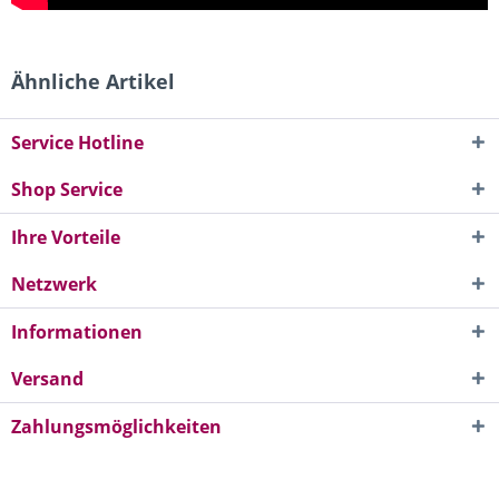
Ähnliche Artikel
Service Hotline
Shop Service
Ihre Vorteile
Netzwerk
Informationen
Versand
Zahlungsmöglichkeiten