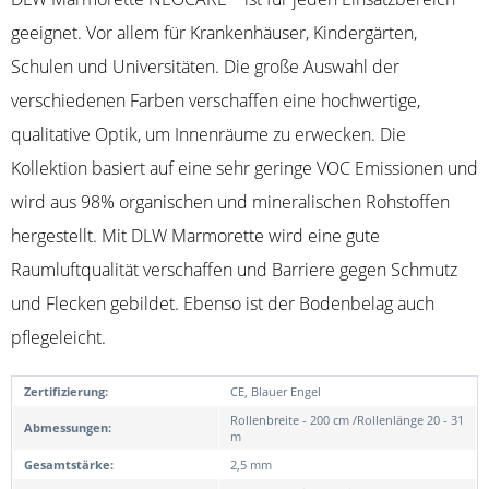
geeignet. Vor allem für Krankenhäuser, Kindergärten,
Schulen und Universitäten. Die große Auswahl der
verschiedenen Farben verschaffen eine hochwertige,
qualitative Optik, um Innenräume zu erwecken. Die
Kollektion basiert auf eine sehr geringe VOC Emissionen und
wird aus 98% organischen und mineralischen Rohstoffen
hergestellt. Mit DLW Marmorette wird eine gute
Raumluftqualität verschaffen und Barriere gegen Schmutz
und Flecken gebildet. Ebenso ist der Bodenbelag auch
pflegeleicht.
Zertifizierung:
CE, Blauer Engel
Rollenbreite - 200 cm /Rollenlänge 20 - 31
Abmessungen:
m
Gesamtstärke:
2,5 mm