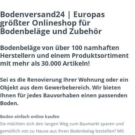
Bodenversand24 | Europas
größter Onlineshop für
Bodenbeläge und Zubehör
Bodenbeläge von über 100 namhaften
Herstellern und einem Produktsortiment
mit mehr als 30.000 Artikeln!
Sei es die Renovierung Ihrer Wohnung oder ein
Objekt aus dem Gewerbebereich. Wir bieten
Ihnen für jedes Bauvorhaben einen passenden
Boden.
Boden einfach online kaufen
Sie möchten sich den langen Weg zum Baumarkt sparen und
gemütlich von zu Hause aus Ihren Bodenbelag bestellen? Mit