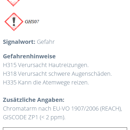
Signalwort:
Gefahr
Gefahrenhinweise
H315 Verursacht Hautreizungen.
H318 Verursacht schwere Augenschäden.
H335 Kann die Atemwege reizen.
Zusätzliche Angaben:
Chromatarm nach EU-VO 1907/2006 (REACH),
GISCODE ZP1 (< 2 ppm).