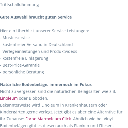
Trittschalldämmung
Gute Auswahl braucht guten Service
Hier ein Überblick unserer Service Leistungen:
- Musterservice
- kostenfreier Versand in Deutschland
- Verlegeanleitungen und Produktvideos
- kostenfreie Einlagerung
- Best-Price-Garantie
- persönliche Beratung
Natürliche Bodenbeläge, immernoch im Fokus
Nicht zu vergessen sind die natürlichen Belagsarten wie z.B.
Linoleum
oder Bioböden.
Bekannterweise wird Linoleum in Krankenhäusern oder
Kindergärten gerne verlegt. Jetzt gibt es aber eine Alterntive für
Ihr Zuhause:
Forbo Marmoleum Click
. Ähnlich wie bei Vinyl
Bodenbelägen gibt es diesen auch als Planken und Fliesen.