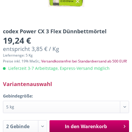
codex Power CX 3 Flex Dünnbettmörtel
19,24 €
entspricht 3,85 € / Kg
Liefermenge: 5 Kg
Preise inkl. 19% MwSt.;
Versandkostenfrei bei Standardversand ab 500 EUR!
Lieferzeit 3-7 Arbeitstage, Express-Versand möglich
Variantenauswahl
Gebindegröße:
In den
Warenkorb