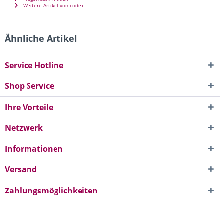
Weitere Artikel von codex
Ähnliche Artikel
Service Hotline
Shop Service
Ihre Vorteile
Netzwerk
Informationen
Versand
Zahlungsmöglichkeiten