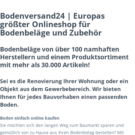
Bodenversand24 | Europas
größter Onlineshop für
Bodenbeläge und Zubehör
Bodenbeläge von über 100 namhaften
Herstellern und einem Produktsortiment
mit mehr als 30.000 Artikeln!
Sei es die Renovierung Ihrer Wohnung oder ein
Objekt aus dem Gewerbebereich. Wir bieten
Ihnen für jedes Bauvorhaben einen passenden
Boden.
Boden einfach online kaufen
Sie möchten sich den langen Weg zum Baumarkt sparen und
gemütlich von zu Hause aus Ihren Bodenbelag bestellen? Mit