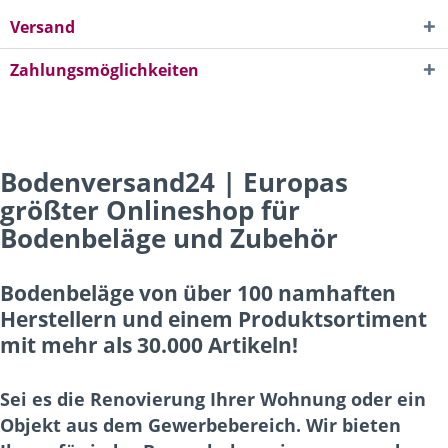
Versand
Zahlungsmöglichkeiten
Bodenversand24 | Europas
größter Onlineshop für
Bodenbeläge und Zubehör
Bodenbeläge von über 100 namhaften
Herstellern und einem Produktsortiment
mit mehr als 30.000 Artikeln!
Sei es die Renovierung Ihrer Wohnung oder ein
Objekt aus dem Gewerbebereich. Wir bieten