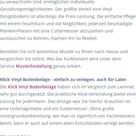
zu verwechseln sind, ermöglichen individuelle
Gestaltungsmöglichkeiten. Der größte Vorteil eine Vinyl
Designbodens ist allerdings die Preis-Leistung. Die einfache Pflege
mit einem Feuchttuch und die Möglichkeit, jederzeit beschädigte
Planken/Fliesen mit eine Cuttermesser abzuziehen und
austauschen zu können, machen ihn so flexibel.
Bestellen Sie sich kostenlose Muster zu Ihnen nach Hause und
vergleichen Sie selbst. Wie das funktioniert wird unter dem
Service
Musterbestellung
genau erklärt.
Klick Vinyl Bodenbeläge - einfach zu verlegen, auch für Laien
Die
Klick Vinyl Bodenbeläge
haben sich im Vergleich zum Laminat
sehr gut durchgesetzt. Die praktische Klick-Verbindung bietet eine
Lösung für Jedermann. Das einzige was Sie hierfür brauchen ist
eine Unterlagsmatte und ein Cuttermesser. Ohne große
Untergrundvorbereitung, wie man es eigentlich von Fachmännern
kennt, kann er auch auf einem alten Estrichboden verlegt werden.