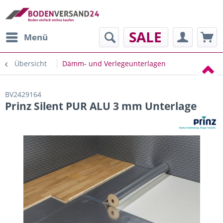
SALE
Menü
Übersicht
Dämm- und Verlegeunterlagen
BV2429164
Prinz Silent PUR ALU 3 mm Unterlage