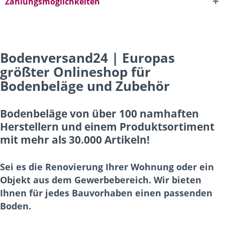
Zahlungsmöglichkeiten
Bodenversand24 | Europas
größter Onlineshop für
Bodenbeläge und Zubehör
Bodenbeläge von über 100 namhaften
Herstellern und einem Produktsortiment
mit mehr als 30.000 Artikeln!
Sei es die Renovierung Ihrer Wohnung oder ein
Objekt aus dem Gewerbebereich. Wir bieten
Ihnen für jedes Bauvorhaben einen passenden
Boden.