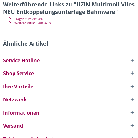
Weiterführende Links zu "UZIN Multimoll Vlies
NEU Entkoppelungsunterlage Bahnware"
Fragen zum Artikel?
Weitere Artikel von UZIN
Ähnliche Artikel
Service Hotline
Shop Service
Ihre Vorteile
Netzwerk
Informationen
Versand