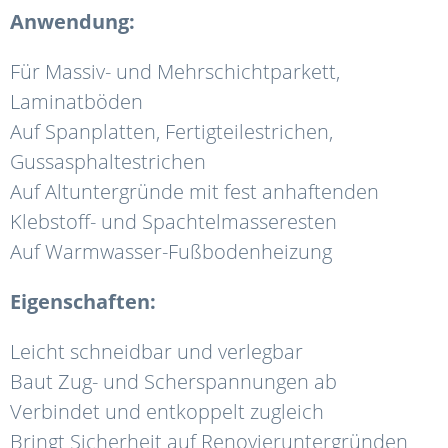
Anwendung:
Für Massiv- und Mehrschichtparkett,
Laminatböden
Auf Spanplatten, Fertigteilestrichen,
Gussasphaltestrichen
Auf Altuntergründe mit fest anhaftenden
Klebstoff- und Spachtelmasseresten
Auf Warmwasser-Fußbodenheizung
Eigenschaften:
Leicht schneidbar und verlegbar
Baut Zug- und Scherspannungen ab
Verbindet und entkoppelt zugleich
Bringt Sicherheit auf Renovieruntergründen