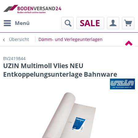
SALE
Menü
Übersicht
Dämm- und Verlegeunterlagen
BV2419844
UZIN Multimoll Vlies NEU
Entkoppelungsunterlage Bahnware