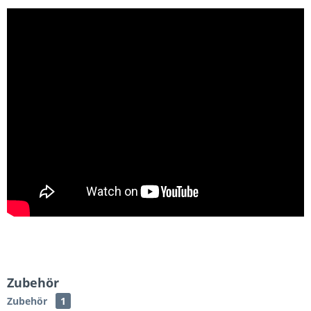
Zubehör
Zubehör
1