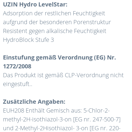
UZIN Hydro LevelStar:
Adsorption der restlichen Feuchtigkeit
aufgrund der besonderen Porenstruktur
Resistent gegen alkalische Feuchtigkeit
HydroBlock Stufe 3
Einstufung gemäß Verordnung (EG) Nr.
1272/2008
Das Produkt ist gemäß CLP-Verordnung nicht
eingestuft..
Zusätzliche Angaben:
EUH208 Enthält Gemisch aus: 5-Chlor-2-
methyl-2H-isothiazol-3-on [EG nr. 247-500-7]
und 2-Methyl-2Hisothiazol- 3-on [EG nr. 220-