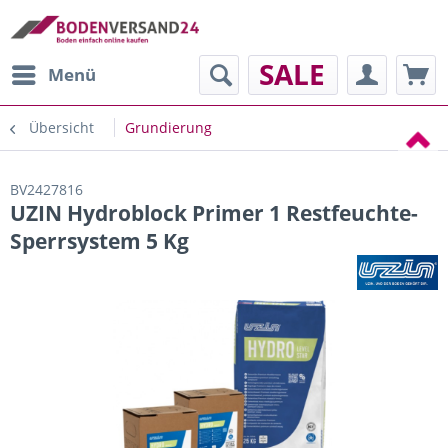
SALE
Menü
Übersicht
Grundierung
BV2427816
UZIN Hydroblock Primer 1 Restfeuchte-
Sperrsystem 5 Kg