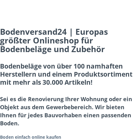
Bodenversand24 | Europas
größter Onlineshop für
Bodenbeläge und Zubehör
Bodenbeläge von über 100 namhaften
Herstellern und einem Produktsortiment
mit mehr als 30.000 Artikeln!
Sei es die Renovierung Ihrer Wohnung oder ein
Objekt aus dem Gewerbebereich. Wir bieten
Ihnen für jedes Bauvorhaben einen passenden
Boden.
Boden einfach online kaufen