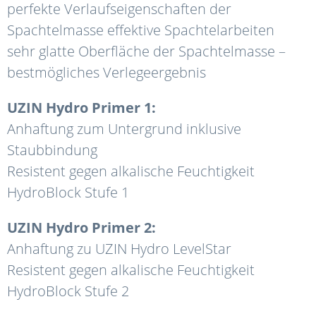
perfekte Verlaufseigenschaften der
Spachtelmasse effektive Spachtelarbeiten
sehr glatte Oberfläche der Spachtelmasse –
bestmögliches Verlegeergebnis
UZIN Hydro Primer 1:
Anhaftung zum Untergrund inklusive
Staubbindung
Resistent gegen alkalische Feuchtigkeit
HydroBlock Stufe 1
UZIN Hydro Primer 2:
Anhaftung zu UZIN Hydro LevelStar
Resistent gegen alkalische Feuchtigkeit
HydroBlock Stufe 2