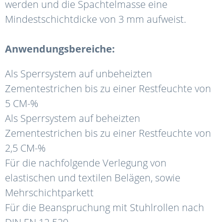
werden und die Spachtelmasse eine
Mindestschichtdicke von 3 mm aufweist.
Anwendungsbereiche:
Als Sperrsystem auf unbeheizten
Zementestrichen bis zu einer Restfeuchte von
5 CM-%
Als Sperrsystem auf beheizten
Zementestrichen bis zu einer Restfeuchte von
2,5 CM-%
Für die nachfolgende Verlegung von
elastischen und textilen Belägen, sowie
Mehrschichtparkett
Für die Beanspruchung mit Stuhlrollen nach