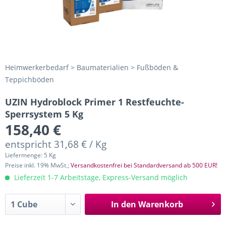
Heimwerkerbedarf > Baumaterialien > Fußböden &
Teppichböden
UZIN Hydroblock Primer 1 Restfeuchte-
Sperrsystem 5 Kg
158,40 €
entspricht 31,68 € / Kg
Liefermenge: 5 Kg
Preise inkl. 19% MwSt.;
Versandkostenfrei bei Standardversand ab 500 EUR!
Lieferzeit 1-7 Arbeitstage, Express-Versand möglich
In den
Warenkorb