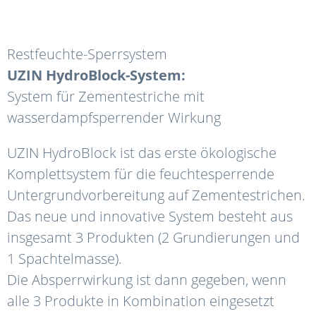
Restfeuchte-Sperrsystem
UZIN HydroBlock-System:
System für Zementestriche mit
wasserdampfsperrender Wirkung
UZIN HydroBlock ist das erste ökologische
Komplettsystem für die feuchtesperrende
Untergrundvorbereitung auf Zementestrichen.
Das neue und innovative System besteht aus
insgesamt 3 Produkten (2 Grundierungen und
1 Spachtelmasse).
Die Absperrwirkung ist dann gegeben, wenn
alle 3 Produkte in Kombination eingesetzt