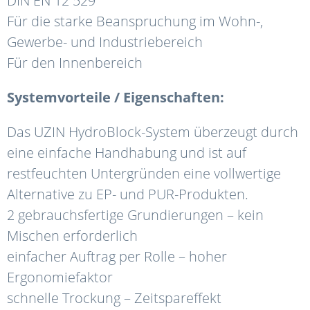
DIN EN 12 529
Für die starke Beanspruchung im Wohn-,
Gewerbe- und Industriebereich
Für den Innenbereich
Systemvorteile / Eigenschaften:
Das UZIN HydroBlock-System überzeugt durch
eine einfache Handhabung und ist auf
restfeuchten Untergründen eine vollwertige
Alternative zu EP- und PUR-Produkten.
2 gebrauchsfertige Grundierungen – kein
Mischen erforderlich
einfacher Auftrag per Rolle – hoher
Ergonomiefaktor
schnelle Trockung – Zeitspareffekt