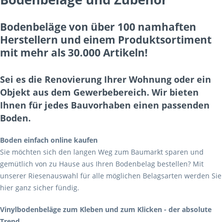
Bodenbeläge von über 100 namhaften
Herstellern und einem Produktsortiment
mit mehr als 30.000 Artikeln!
Sei es die Renovierung Ihrer Wohnung oder ein
Objekt aus dem Gewerbebereich. Wir bieten
Ihnen für jedes Bauvorhaben einen passenden
Boden.
Boden einfach online kaufen
Sie möchten sich den langen Weg zum Baumarkt sparen und
gemütlich von zu Hause aus Ihren Bodenbelag bestellen? Mit
unserer Riesenauswahl für alle möglichen Belagsarten werden Sie
hier ganz sicher fündig.
Vinylbodenbeläge zum Kleben und zum Klicken - der absolute
Trend