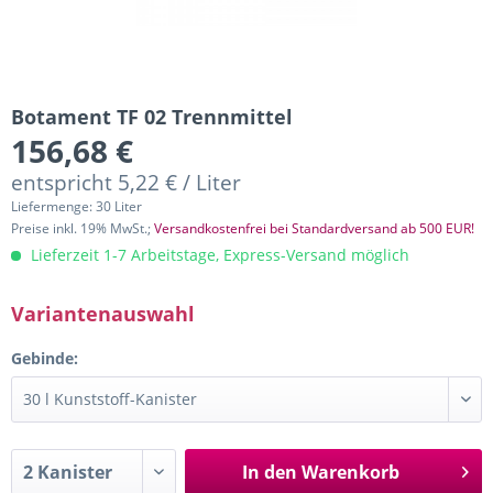
Botament TF 02 Trennmittel
156,68 €
entspricht 5,22 € / Liter
Liefermenge: 30 Liter
Preise inkl. 19% MwSt.;
Versandkostenfrei bei Standardversand ab 500 EUR!
Lieferzeit 1-7 Arbeitstage, Express-Versand möglich
Variantenauswahl
Gebinde:
In den
Warenkorb