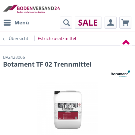
SALE
Menü
Übersicht
Estrichzusatzmittel
BV2428066
Botament TF 02 Trennmittel