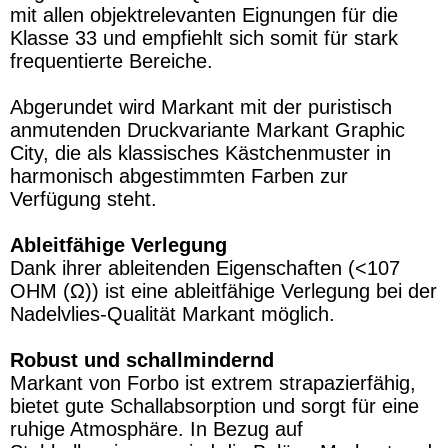
mit allen objektrelevanten Eignungen für die
Klasse 33 und empfiehlt sich somit für stark
frequentierte Bereiche.
Abgerundet wird Markant mit der puristisch
anmutenden Druckvariante Markant Graphic
City, die als klassisches Kästchenmuster in
harmonisch abgestimmten Farben zur
Verfügung steht.
Ableitfähige Verlegung
Dank ihrer ableitenden Eigenschaften (<107
OHM (Ω)) ist eine ableitfähige Verlegung bei der
Nadelvlies-Qualität Markant möglich.
Robust und schallmindernd
Markant von Forbo ist extrem strapazierfähig,
bietet gute Schallabsorption und sorgt für eine
ruhige Atmosphäre. In Bezug auf