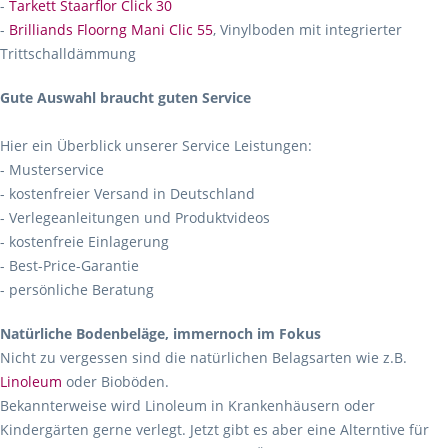
-
Tarkett Staarflor Click 30
-
Brilliands Floorng Mani Clic 55
, Vinylboden mit integrierter
Trittschalldämmung
Gute Auswahl braucht guten Service
Hier ein Überblick unserer Service Leistungen:
- Musterservice
- kostenfreier Versand in Deutschland
- Verlegeanleitungen und Produktvideos
- kostenfreie Einlagerung
- Best-Price-Garantie
- persönliche Beratung
Natürliche Bodenbeläge, immernoch im Fokus
Nicht zu vergessen sind die natürlichen Belagsarten wie z.B.
Linoleum
oder Bioböden.
Bekannterweise wird Linoleum in Krankenhäusern oder
Kindergärten gerne verlegt. Jetzt gibt es aber eine Alterntive für