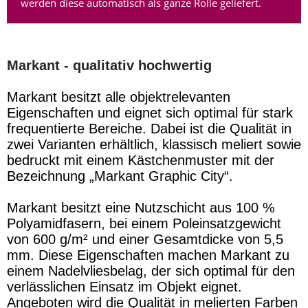
werden diese automatisch als ganze Rolle geliefert.
Markant -
qualitativ hochwertig
Markant besitzt alle objektrelevanten
Eigenschaften und eignet sich optimal für stark
frequentierte Bereiche. Dabei ist die Qualität in
zwei Varianten erhältlich, klassisch meliert sowie
bedruckt mit einem Kästchenmuster mit der
Bezeichnung „Markant Graphic City“.
Markant besitzt eine Nutzschicht aus 100 %
Polyamidfasern, bei einem Poleinsatzgewicht
von 600 g/m² und einer Gesamtdicke von 5,5
mm. Diese Eigenschaften machen Markant zu
einem Nadelvliesbelag, der sich optimal für den
verlässlichen Einsatz im Objekt eignet.
Angeboten wird die Qualität in melierten Farben