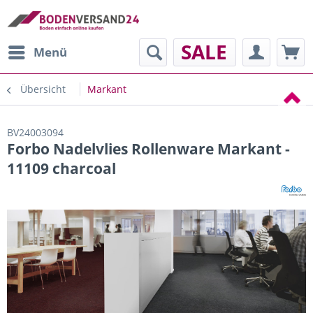
SALE
Menü
Übersicht
Markant
BV24003094
Forbo Nadelvlies Rollenware Markant -
11109 charcoal