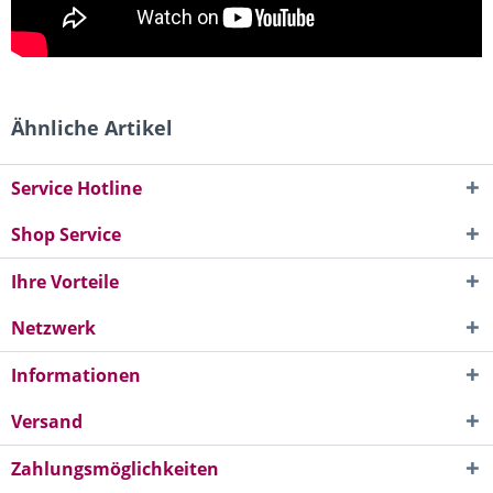
Ähnliche Artikel
Service Hotline
Shop Service
Ihre Vorteile
Netzwerk
Informationen
Versand
Zahlungsmöglichkeiten