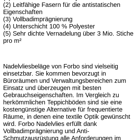
(2) Leitfähige Fasern für die antistatischen
Eigenschaften
(3) Vollbadimprägnierung
(4) Unterschicht 100 % Polyester
(5) Sehr dichte Vernadelung über 3 Mio. Stiche
pro m²
Nadelvliesbeläge von Forbo sind vielseitig
einsetzbar. Sie kommen bevorzugt in
Büroräumen und Verwaltungsbereichen zum
Einsatz und überzeugen mit besten
Gebrauchseigenschaften. Im Vergleich zu
herkömmlichen Teppichböden sind sie eine
kostengünstige Alternative für frequentierte
Räume, in denen eine textile Optik gewünscht
wird. Forbo Nadelvlies erfüllt dank
Vollbadimprägnierung und Anti-
Schmutzausrüstung alle Anforderungen im