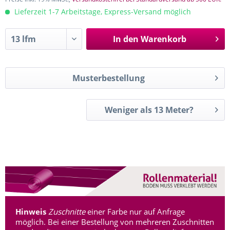
Lieferzeit 1-7 Arbeitstage, Express-Versand möglich
In den
Warenkorb
Musterbestellung
Weniger als 13 Meter?
Hinweis
Zuschnitte
einer Farbe nur auf Anfrage
möglich. Bei einer Bestellung von mehreren Zuschnitten