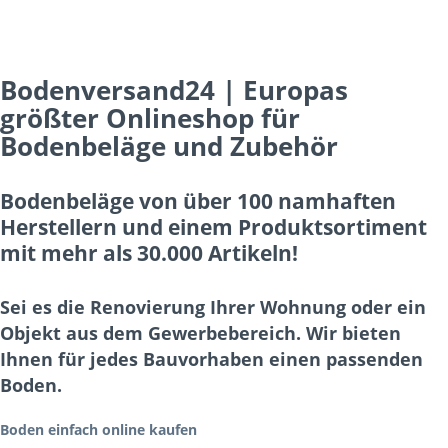
Bodenversand24 | Europas
größter Onlineshop für
Bodenbeläge und Zubehör
Bodenbeläge von über 100 namhaften
Herstellern und einem Produktsortiment
mit mehr als 30.000 Artikeln!
Sei es die Renovierung Ihrer Wohnung oder ein
Objekt aus dem Gewerbebereich. Wir bieten
Ihnen für jedes Bauvorhaben einen passenden
Boden.
Boden einfach online kaufen