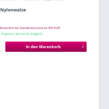
. Nylonwalze
kostenfrei bei Standardversand ab 500 EUR!
e, Express-Versand möglich
In den
Warenkorb