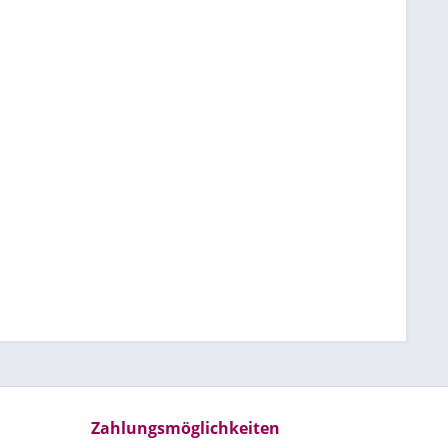
Zahlungsmöglichkeiten