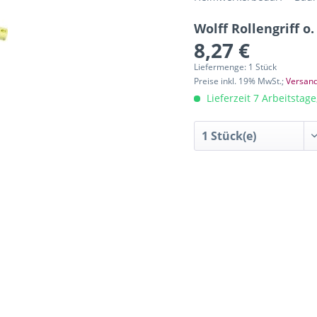
Wolff Rollengriff o
8,27 €
Liefermenge: 1 Stück
Preise inkl. 19% MwSt.;
Versand
Lieferzeit 7 Arbeitstag