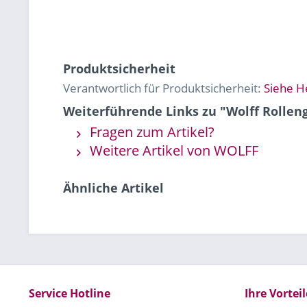
Produktsicherheit
Verantwortlich für Produktsicherheit:
Siehe H
Weiterführende Links zu "Wolff Rolleng
Fragen zum Artikel?
Weitere Artikel von WOLFF
Ähnliche Artikel
Service Hotline
Ihre Vorteil