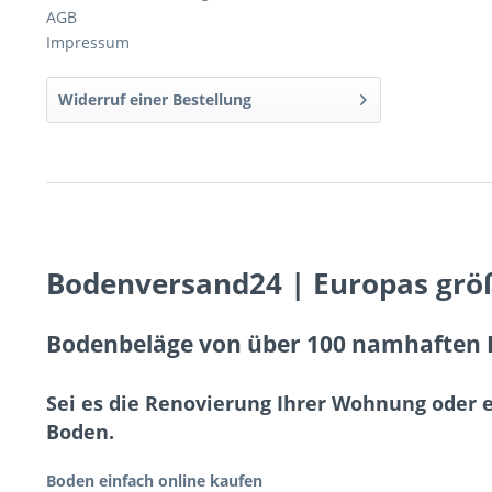
AGB
Impressum
Widerruf einer Bestellung
Bodenversand24 | Europas grö
Bodenbeläge von über 100 namhaften H
Sei es die Renovierung Ihrer Wohnung oder 
Boden.
Boden einfach online kaufen