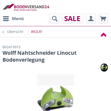
SALE
Menü
Übersicht
WOLFF
BV2419915
Wolff Nahtschneider Linocut
Bodenverlegung