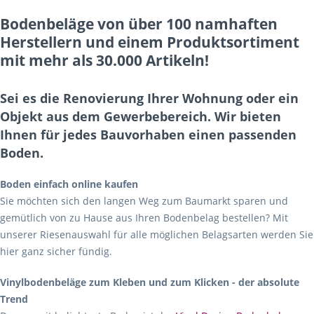
Bodenbeläge von über 100 namhaften
Herstellern und einem Produktsortiment
mit mehr als 30.000 Artikeln!
Sei es die Renovierung Ihrer Wohnung oder ein
Objekt aus dem Gewerbebereich. Wir bieten
Ihnen für jedes Bauvorhaben einen passenden
Boden.
Boden einfach online kaufen
Sie möchten sich den langen Weg zum Baumarkt sparen und
gemütlich von zu Hause aus Ihren Bodenbelag bestellen? Mit
unserer Riesenauswahl für alle möglichen Belagsarten werden Sie
hier ganz sicher fündig.
Vinylbodenbeläge zum Kleben und zum Klicken - der absolute
Trend