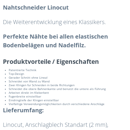
Nahtschneider Linocut
Die Weiterentwicklung eines Klassikers.
Perfekte Nähte bei allen elastischen
Bodenbelägen und Nadelfilz.
Produktvorteile / Eigenschaften
Patentierte Technik
Top-Design
Gerader Schnitt ohne Lineal
Schneidet von Wand zu Wand
Zwei Klingen fur Schneiden in beide Richtungen
Schneidet die obere Bahnenkante und benutzt die untere als Führung
Arbeitet direkt im Kleberbett
Fugenbreite einstellbar
Eindringtiefe der Klingen einstellbar
Vielfaltige Verwendungsmöglichkeiten durch verschiedene Anschläge
Lieferumfang:
Linocut, Anschlagblech Standart (2 mm),