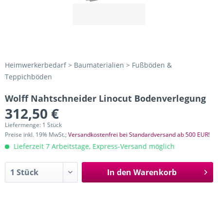
Heimwerkerbedarf > Baumaterialien > Fußböden &
Teppichböden
Wolff Nahtschneider Linocut Bodenverlegung
312,50 €
Liefermenge: 1 Stück
Preise inkl. 19% MwSt.;
Versandkostenfrei bei Standardversand ab 500 EUR!
Lieferzeit 7 Arbeitstage, Express-Versand möglich
In den
Warenkorb