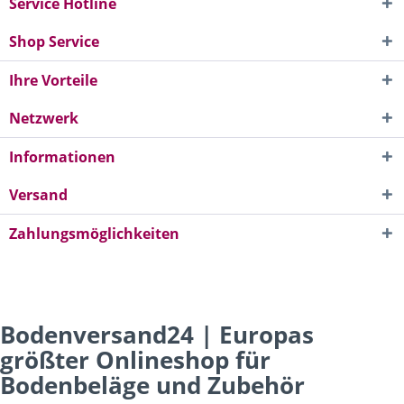
Service Hotline
Shop Service
Ihre Vorteile
Netzwerk
Informationen
Versand
Zahlungsmöglichkeiten
Bodenversand24 | Europas
größter Onlineshop für
Bodenbeläge und Zubehör