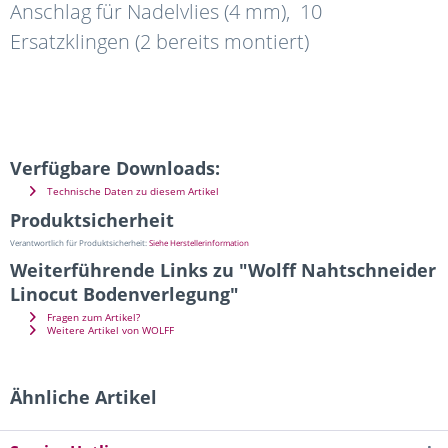
Anschlag für Nadelvlies (4 mm), 10
Ersatzklingen (2 bereits montiert)
Verfügbare Downloads:
Technische Daten zu diesem Artikel
Produktsicherheit
Verantwortlich für Produktsicherheit:
Siehe Herstellerinformation
Weiterführende Links zu "Wolff Nahtschneider
Linocut Bodenverlegung"
Fragen zum Artikel?
Weitere Artikel von WOLFF
Ähnliche Artikel