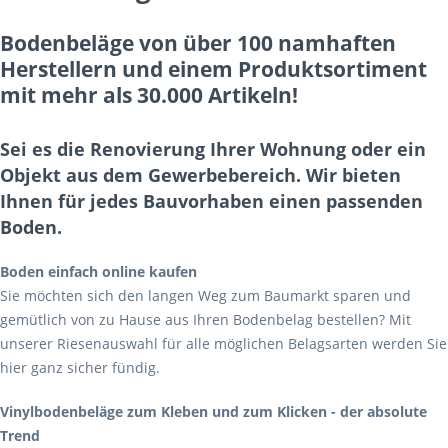
Bodenbeläge von über 100 namhaften
Herstellern und einem Produktsortiment
mit mehr als 30.000 Artikeln!
Sei es die Renovierung Ihrer Wohnung oder ein
Objekt aus dem Gewerbebereich. Wir bieten
Ihnen für jedes Bauvorhaben einen passenden
Boden.
Boden einfach online kaufen
Sie möchten sich den langen Weg zum Baumarkt sparen und
gemütlich von zu Hause aus Ihren Bodenbelag bestellen? Mit
unserer Riesenauswahl für alle möglichen Belagsarten werden Sie
hier ganz sicher fündig.
Vinylbodenbeläge zum Kleben und zum Klicken - der absolute
Trend