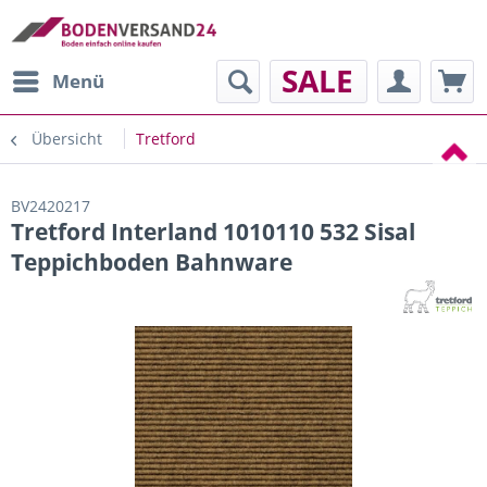
SALE
Menü
Übersicht
Tretford
BV2420217
Tretford Interland 1010110 532 Sisal
Teppichboden Bahnware