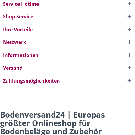
Service Hotline
Shop Service
Ihre Vorteile
Netzwerk
Informationen
Versand
Zahlungsmöglichkeiten
Bodenversand24 | Europas
größter Onlineshop für
Bodenbeläge und Zubehör