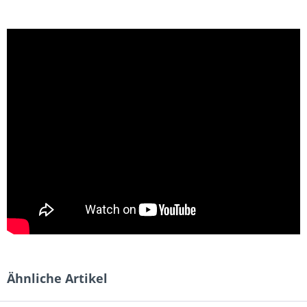
Ähnliche Artikel