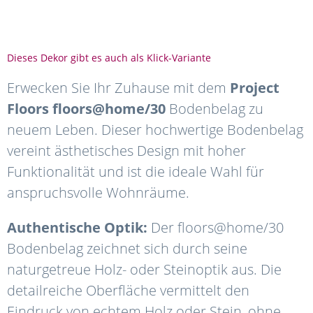
Dieses Dekor gibt es auch als Klick-Variante
Erwecken Sie Ihr Zuhause mit dem
Project
Floors floors@home/30
Bodenbelag zu
neuem Leben. Dieser hochwertige Bodenbelag
vereint ästhetisches Design mit hoher
Funktionalität und ist die ideale Wahl für
anspruchsvolle Wohnräume.
Authentische Optik:
Der floors@home/30
Bodenbelag zeichnet sich durch seine
naturgetreue Holz- oder Steinoptik aus. Die
detailreiche Oberfläche vermittelt den
Eindruck von echtem Holz oder Stein, ohne