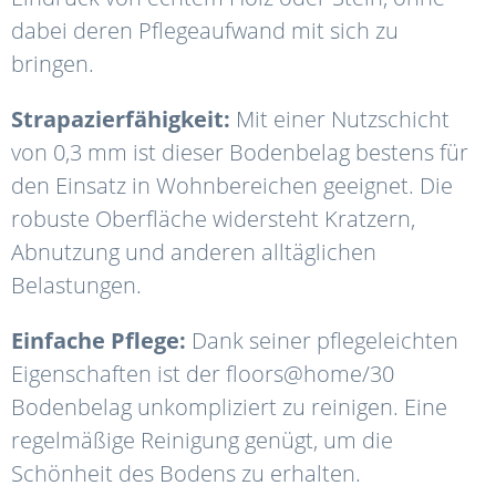
dabei deren Pflegeaufwand mit sich zu
bringen.
Strapazierfähigkeit:
Mit einer Nutzschicht
von 0,3 mm ist dieser Bodenbelag bestens für
den Einsatz in Wohnbereichen geeignet. Die
robuste Oberfläche widersteht Kratzern,
Abnutzung und anderen alltäglichen
Belastungen.
Einfache Pflege:
Dank seiner pflegeleichten
Eigenschaften ist der floors@home/30
Bodenbelag unkompliziert zu reinigen. Eine
regelmäßige Reinigung genügt, um die
Schönheit des Bodens zu erhalten.