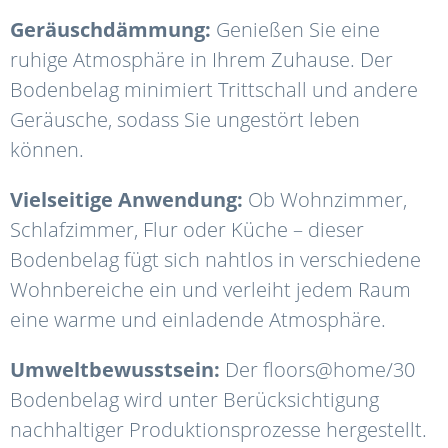
Geräuschdämmung:
Genießen Sie eine
ruhige Atmosphäre in Ihrem Zuhause. Der
Bodenbelag minimiert Trittschall und andere
Geräusche, sodass Sie ungestört leben
können.
Vielseitige Anwendung:
Ob Wohnzimmer,
Schlafzimmer, Flur oder Küche – dieser
Bodenbelag fügt sich nahtlos in verschiedene
Wohnbereiche ein und verleiht jedem Raum
eine warme und einladende Atmosphäre.
Umweltbewusstsein:
Der floors@home/30
Bodenbelag wird unter Berücksichtigung
nachhaltiger Produktionsprozesse hergestellt.