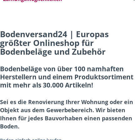
Bodenversand24 | Europas
größter Onlineshop für
Bodenbeläge und Zubehör
Bodenbeläge von über 100 namhaften
Herstellern und einem Produktsortiment
mit mehr als 30.000 Artikeln!
Sei es die Renovierung Ihrer Wohnung oder ein
Objekt aus dem Gewerbebereich. Wir bieten
Ihnen für jedes Bauvorhaben einen passenden
Boden.