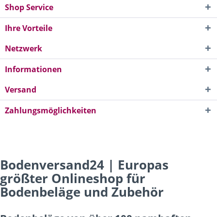
Shop Service
Ihre Vorteile
Netzwerk
Informationen
Versand
Zahlungsmöglichkeiten
Bodenversand24 | Europas
größter Onlineshop für
Bodenbeläge und Zubehör