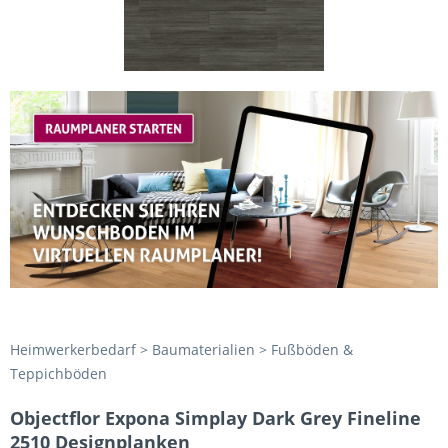
Heimwerkerbedarf > Baumaterialien > Fußböden &
Teppichböden
Objectflor Expona Simplay Dark Grey Fineline
2510 Designplanken