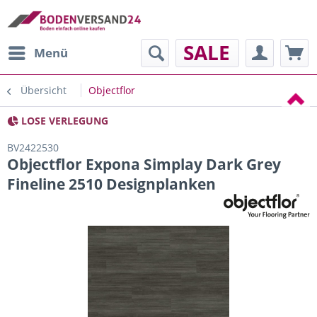
SALE
Menü
Übersicht
Objectflor
LOSE VERLEGUNG
BV2422530
Objectflor Expona Simplay Dark Grey
Fineline 2510 Designplanken