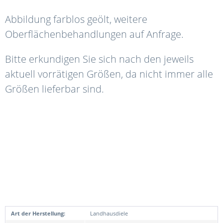
Abbildung farblos geölt, weitere
Oberflächenbehandlungen auf Anfrage.
Bitte erkundigen Sie sich nach den jeweils
aktuell vorrätigen Größen, da nicht immer alle
Größen lieferbar sind.
Art der Herstellung:
Landhausdiele