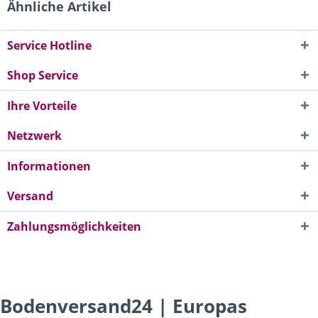
Ähnliche Artikel
Service Hotline
Shop Service
Ihre Vorteile
Netzwerk
Informationen
Versand
Zahlungsmöglichkeiten
Bodenversand24 | Europas