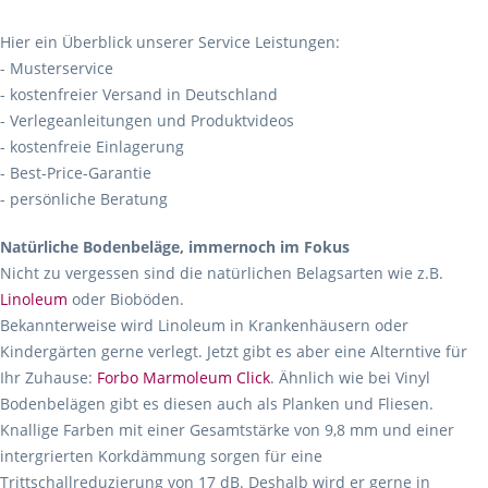
Hier ein Überblick unserer Service Leistungen:
- Musterservice
- kostenfreier Versand in Deutschland
- Verlegeanleitungen und Produktvideos
- kostenfreie Einlagerung
- Best-Price-Garantie
- persönliche Beratung
Natürliche Bodenbeläge, immernoch im Fokus
Nicht zu vergessen sind die natürlichen Belagsarten wie z.B.
Linoleum
oder Bioböden.
Bekannterweise wird Linoleum in Krankenhäusern oder
Kindergärten gerne verlegt. Jetzt gibt es aber eine Alterntive für
Ihr Zuhause:
Forbo Marmoleum Click
. Ähnlich wie bei Vinyl
Bodenbelägen gibt es diesen auch als Planken und Fliesen.
Knallige Farben mit einer Gesamtstärke von 9,8 mm und einer
intergrierten Korkdämmung sorgen für eine
Trittschallreduzierung von 17 dB. Deshalb wird er gerne in