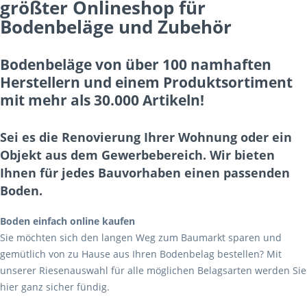
größter Onlineshop für
Bodenbeläge und Zubehör
Bodenbeläge von über 100 namhaften
Herstellern und einem Produktsortiment
mit mehr als 30.000 Artikeln!
Sei es die Renovierung Ihrer Wohnung oder ein
Objekt aus dem Gewerbebereich. Wir bieten
Ihnen für jedes Bauvorhaben einen passenden
Boden.
Boden einfach online kaufen
Sie möchten sich den langen Weg zum Baumarkt sparen und
gemütlich von zu Hause aus Ihren Bodenbelag bestellen? Mit
unserer Riesenauswahl für alle möglichen Belagsarten werden Sie
hier ganz sicher fündig.