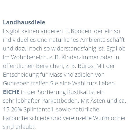
Landhausdiele
Es gibt keinen anderen Fußboden, der ein so
individuelles und natürliches Ambiente schafft
und dazu noch so widerstandsfähig ist. Egal ob
im Wohnbereich, z. B. Kinderzimmer oder in
öffentlichen Bereichen, z. B. Büros. Mit der
Entscheidung für Massivholzdielen von
Gunreben treffen Sie eine Wahl fürs Leben.
EICHE
in der Sortierung Rustikal ist ein
sehr lebhafter Parkettboden. Mit Ästen und ca.
15-20% Splintanteil, sowie natürliche
Farbunterschiede und vereinzelte Wurmlöcher
sind erlaubt.