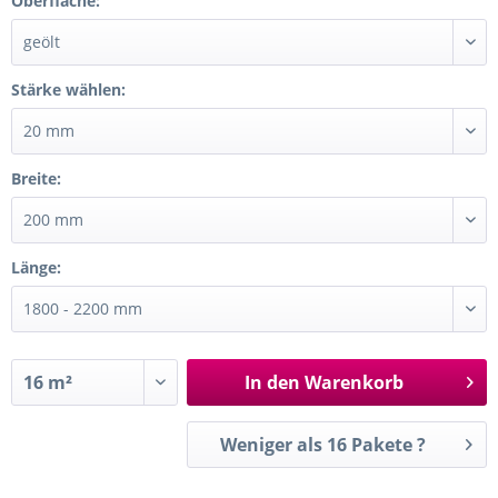
Oberfläche:
Stärke wählen:
Breite:
Länge:
In den
Warenkorb
Weniger als 16 Pakete ?