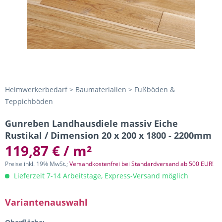
Heimwerkerbedarf > Baumaterialien > Fußböden &
Teppichböden
Gunreben Landhausdiele massiv Eiche
Rustikal / Dimension 20 x 200 x 1800 - 2200mm
119,87 € / m²
Preise inkl. 19% MwSt.;
Versandkostenfrei bei Standardversand ab 500 EUR!
Lieferzeit 7-14 Arbeitstage, Express-Versand möglich
Variantenauswahl