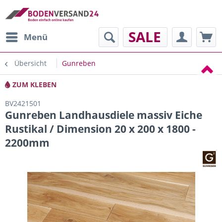
SALE
Menü
Übersicht
Gunreben
ZUM KLEBEN
BV2421501
Gunreben Landhausdiele massiv Eiche
Rustikal / Dimension 20 x 200 x 1800 -
2200mm