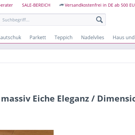
erater
SALE-BEREICH
Versandkostenfrei in DE ab 500 EU
autschuk
Parkett
Teppich
Nadelvlies
Haus und
massiv Eiche Eleganz / Dimensio