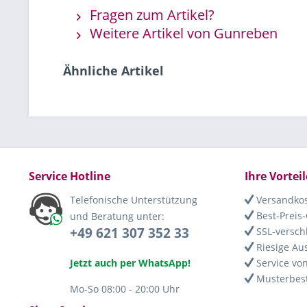
Fragen zum Artikel?
Weitere Artikel von Gunreben
Ähnliche Artikel
Service Hotline
Ihre Vorteil
Telefonische Unterstützung
Versandkos
Best-Preis-
und Beratung unter:
+49 621 307 352 33
SSL-versch
Riesige Au
Jetzt auch per WhatsApp!
Service von
Musterbest
Mo-So 08:00 - 20:00 Uhr