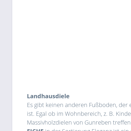
Landhausdiele
Es gibt keinen anderen Fußboden, der e
ist. Egal ob im Wohnbereich, z. B. Kind
Massivholzdielen von Gunreben treffen 