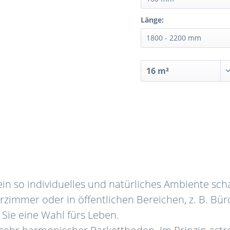
Länge:
in so individuelles und natürliches Ambiente sch
erzimmer oder in öffentlichen Bereichen, z. B. Bür
Sie eine Wahl fürs Leben.