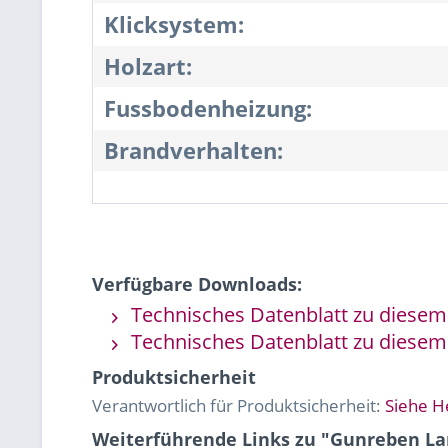
Klicksystem:
Holzart:
Fussbodenheizung:
Brandverhalten:
Verfügbare Downloads:
Technisches Datenblatt zu diesem 
Technisches Datenblatt zu diesem 
Produktsicherheit
Verantwortlich für Produktsicherheit:
Siehe H
Weiterführende Links zu "Gunreben Lan