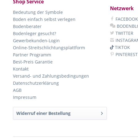
Shop Service
Netzwerk
Bedeutung der Symbole
FACEBOOK
Boden einfach selbst verlegen
BODENBL
Bodenberater
TWITTER
Bodenleger gesucht?
INSTAGRA
Gewerbekunden-Login
TIKTOK
Online-Streitschlichtungsplattform
PINTEREST
Partner Programm
Best-Preis Garantie
Kontakt
Versand- und Zahlungsbedingungen
Datenschutzerklärung
AGB
Impressum
Widerruf einer Bestellung