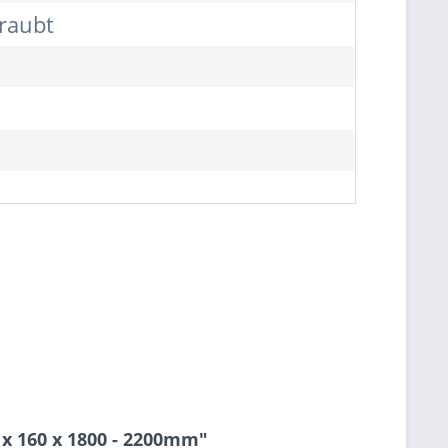
hraubt
x 160 x 1800 - 2200mm"