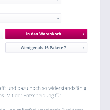
In den
Warenkorb
Weniger als 16 Pakete ?
afft und dazu noch so widerstandsfähig
os. Mit der Entscheidung für