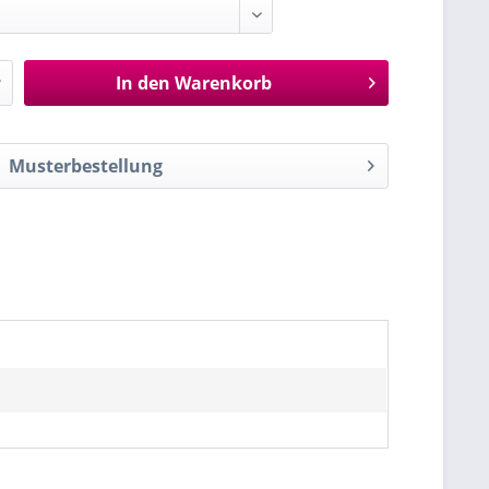
In den
Warenkorb
Musterbestellung