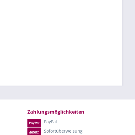
Zahlungsmöglichkeiten
PayPal
Sofortüberweisung