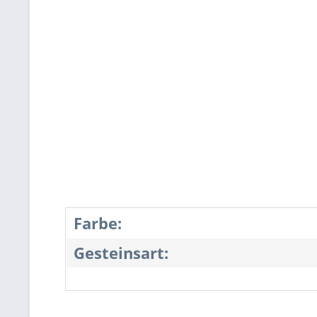
Farbe:
Gesteinsart: