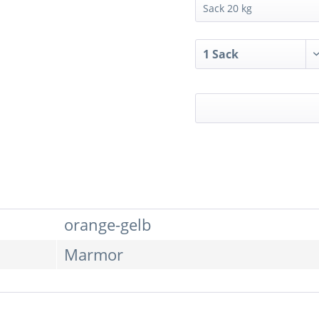
orange-gelb
Marmor