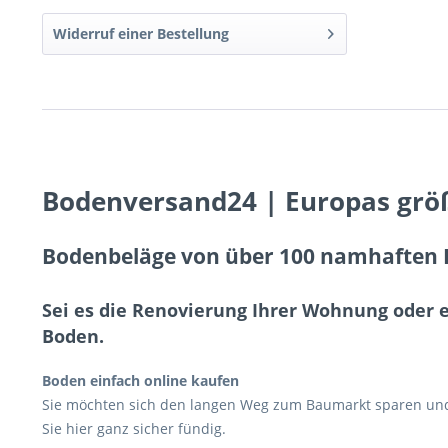
Widerruf einer Bestellung
Bodenversand24 | Europas grö
Bodenbeläge von über 100 namhaften H
Sei es die Renovierung Ihrer Wohnung oder 
Boden.
Boden einfach online kaufen
Sie möchten sich den langen Weg zum Baumarkt sparen und 
Sie hier ganz sicher fündig.