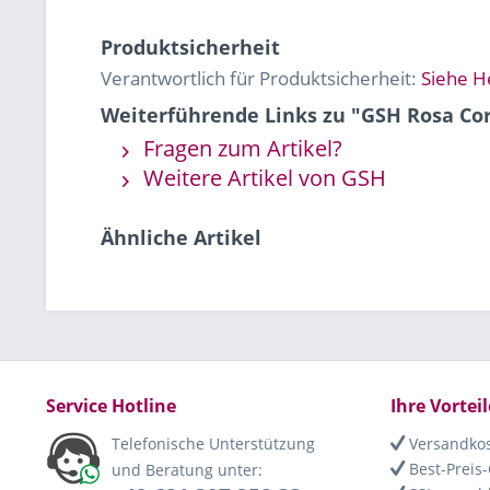
Produktsicherheit
Verantwortlich für Produktsicherheit:
Siehe H
Weiterführende Links zu "GSH Rosa Cor
Fragen zum Artikel?
Weitere Artikel von GSH
Ähnliche Artikel
Service Hotline
Ihre Vorteil
Telefonische Unterstützung
Versandkos
Best-Preis-
und Beratung unter: