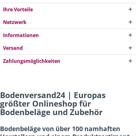
Ihre Vorteile
Netzwerk
Informationen
Versand
Zahlungsmöglichkeiten
Bodenversand24 | Europas
größter Onlineshop für
Bodenbeläge und Zubehör
Bodenbeläge von über 100 namhaften