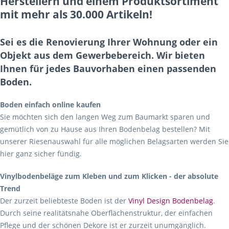
Herstellern und einem Produktsortiment
mit mehr als 30.000 Artikeln!
Sei es die Renovierung Ihrer Wohnung oder ein
Objekt aus dem Gewerbebereich. Wir bieten
Ihnen für jedes Bauvorhaben einen passenden
Boden.
Boden einfach online kaufen
Sie möchten sich den langen Weg zum Baumarkt sparen und
gemütlich von zu Hause aus Ihren Bodenbelag bestellen? Mit
unserer Riesenauswahl für alle möglichen Belagsarten werden Sie
hier ganz sicher fündig.
Vinylbodenbeläge zum Kleben und zum Klicken - der absolute
Trend
Der zurzeit beliebteste Boden ist der
Vinyl Design Bodenbelag
.
Durch seine realitätsnahe Oberflächenstruktur, der einfachen
Pflege und der schönen Dekore ist er zurzeit unumgänglich.