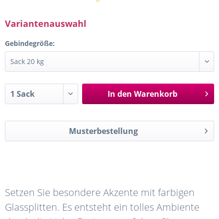
Variantenauswahl
Gebindegröße:
In den
Warenkorb
Musterbestellung
Setzen Sie besondere Akzente mit farbigen
Glassplitten. Es entsteht ein tolles Ambiente