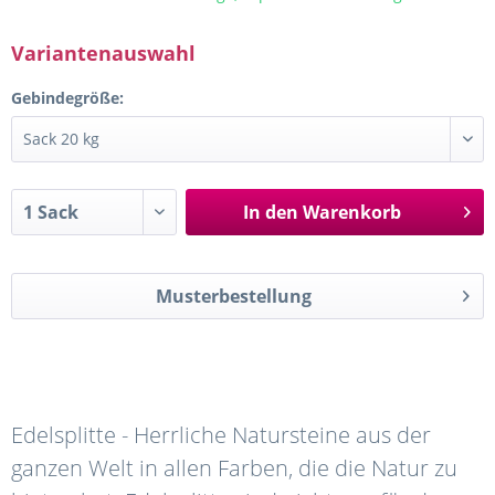
Variantenauswahl
Gebindegröße:
In den
Warenkorb
Musterbestellung
Edelsplitte - Herrliche Natursteine aus der
ganzen Welt in allen Farben, die die Natur zu