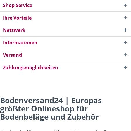
Shop Service
Ihre Vorteile
Netzwerk
Informationen
Versand
Zahlungsmöglichkeiten
Bodenversand24 | Europas
größter Onlineshop für
Bodenbeläge und Zubehör