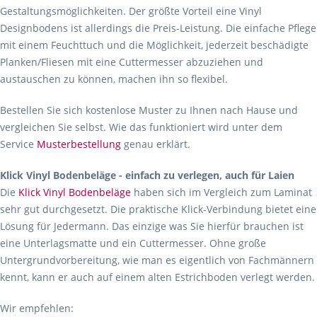
Gestaltungsmöglichkeiten. Der größte Vorteil eine Vinyl
Designbodens ist allerdings die Preis-Leistung. Die einfache Pflege
mit einem Feuchttuch und die Möglichkeit, jederzeit beschädigte
Planken/Fliesen mit eine Cuttermesser abzuziehen und
austauschen zu können, machen ihn so flexibel.
Bestellen Sie sich kostenlose Muster zu Ihnen nach Hause und
vergleichen Sie selbst. Wie das funktioniert wird unter dem
Service
Musterbestellung
genau erklärt.
Klick Vinyl Bodenbeläge - einfach zu verlegen, auch für Laien
Die
Klick Vinyl Bodenbeläge
haben sich im Vergleich zum Laminat
sehr gut durchgesetzt. Die praktische Klick-Verbindung bietet eine
Lösung für Jedermann. Das einzige was Sie hierfür brauchen ist
eine Unterlagsmatte und ein Cuttermesser. Ohne große
Untergrundvorbereitung, wie man es eigentlich von Fachmännern
kennt, kann er auch auf einem alten Estrichboden verlegt werden.
Wir empfehlen: