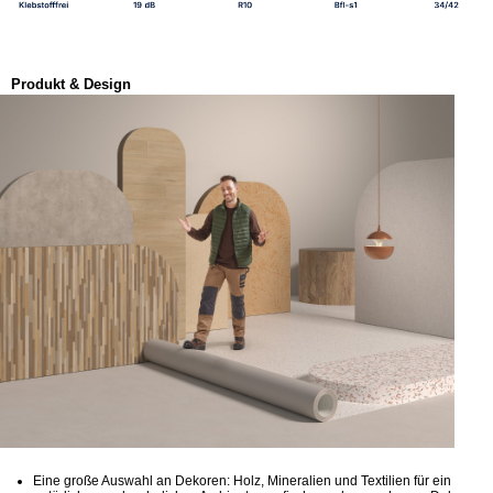
Produkt & Design
Eine große Auswahl an Dekoren: Holz, Mineralien und Textilien für ein