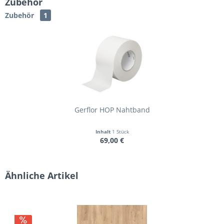
Zubehör
Zubehör
1
Gerflor HOP Nahtband
Inhalt
1 Stück
69,00 €
Ähnliche Artikel