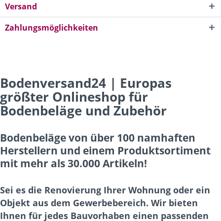
Versand
Zahlungsmöglichkeiten
Bodenversand24 | Europas
größter Onlineshop für
Bodenbeläge und Zubehör
Bodenbeläge von über 100 namhaften
Herstellern und einem Produktsortiment
mit mehr als 30.000 Artikeln!
Sei es die Renovierung Ihrer Wohnung oder ein
Objekt aus dem Gewerbebereich. Wir bieten
Ihnen für jedes Bauvorhaben einen passenden