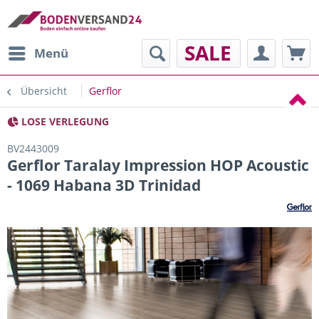
SALE
Menü
Übersicht
Gerflor
LOSE VERLEGUNG
BV2443009
Gerflor Taralay Impression HOP Acoustic
- 1069 Habana 3D Trinidad