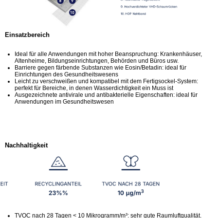
Einsatzbereich
Ideal für alle Anwendungen mit hoher Beanspruchung: Krankenhäuser,
Altenheime, Bildungseinrichtungen, Behörden und Büros usw.
Barriere gegen färbende Substanzen wie Eosin/Betadin: ideal für
Einrichtungen des Gesundheitswesens
Leicht zu verschweißen und kompatibel mit dem Fertigsockel-System:
perfekt für Bereiche, in denen Wasserdichtigkeit ein Muss ist
Ausgezeichnete antivirale und antibakterielle Eigenschaften: ideal für
Anwendungen im Gesundheitswesen
Nachhaltigkeit
TVOC nach 28 Tagen < 10 Mikrogramm/m³: sehr gute Raumluftqualität.