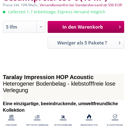
Preise inkl. 19% MwSt.;
Versandkostenfrei bei Standardversand ab 500 EUR!
Lieferzeit 1-7 Arbeitstage, Express-Versand möglich
In den
Warenkorb
Weniger als 5 Pakete ?
Taralay Impression HOP Acoustic
Heterogener Bodenbelag - klebstofffreie lose
Verlegung
Eine einzigartige, beeindruckende, umweltfreundliche
Kollektion