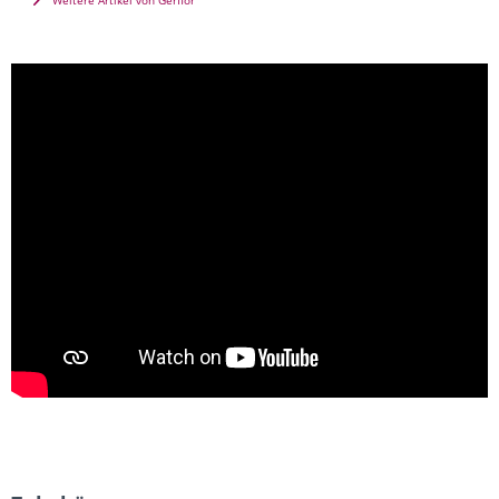
Weitere Artikel von Gerflor