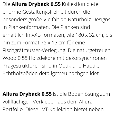
Die
Allura Dryback 0.55
Kollektion bietet
enorme Gestaltungsfreiheit durch die
besonders große Vielfalt an Naturholz-Designs
in Plankenformaten. Die Planken sind
erhältlich in XXL-Formaten, wie 180 x 32 cm, bis
hin zum Format 75 x 15 cm für eine
Fischgrätmuster-Verlegung. Die naturgetreuen
Wood 0.55 Holzdekore mit dekorsynchronen
Prägestrukturen sind in Optik und Haptik,
Echtholzböden detailgetreu nachgebildet.
Allura Dryback 0.55
ist die Bodenlösung zum
vollflächigen Verkleben aus dem Allura
Portfolio. Diese LVT-Kollektion bietet neben