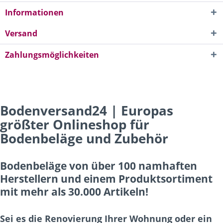
Informationen
Versand
Zahlungsmöglichkeiten
Bodenversand24 | Europas
größter Onlineshop für
Bodenbeläge und Zubehör
Bodenbeläge von über 100 namhaften
Herstellern und einem Produktsortiment
mit mehr als 30.000 Artikeln!
Sei es die Renovierung Ihrer Wohnung oder ein