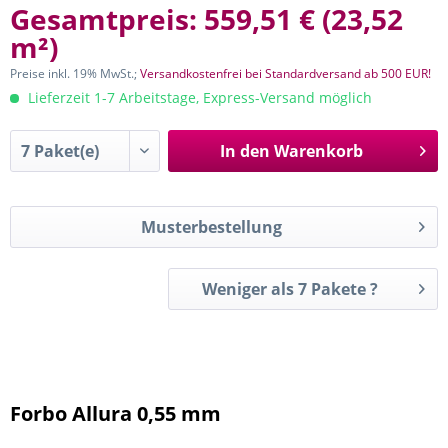
Gesamtpreis:
559,51 €
(
23,52
m²
)
Preise inkl. 19% MwSt.;
Versandkostenfrei bei Standardversand ab 500 EUR!
Lieferzeit 1-7 Arbeitstage, Express-Versand möglich
In den
Warenkorb
Musterbestellung
Weniger als 7 Pakete ?
Forbo Allura 0,55 mm